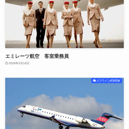
エミレーツ航空 客室乗務員
2026年3月16日
エアライン採用情報