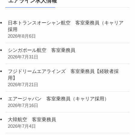
エアライン求人情報
日本トランスオーシャン航空 客室乗務員（キャリア
採用
2026年8月6日