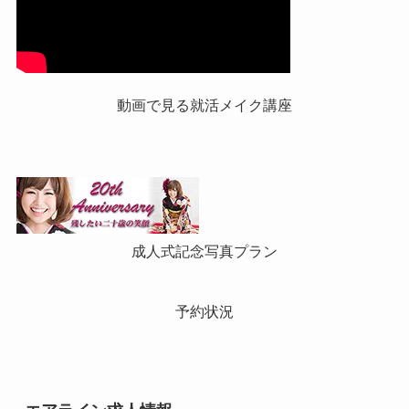
動画で見る就活メイク講座
成人式記念写真プラン
予約状況