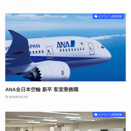
エアライン採用情報
ANA全日本空輸 新卒 客室乗務職
2026年3月2日
エアライン採用情報