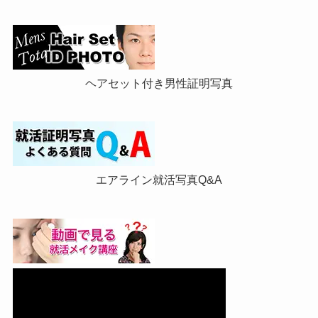
ヘアセット付き男性証明写真
エアライン就活写真Q&A