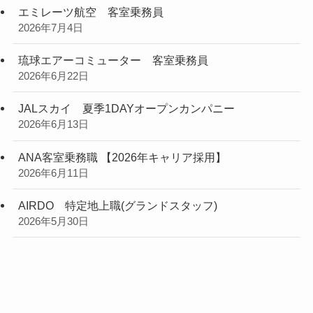
シンガポール航空 客室乗務員
2026年7月31日
フジドリームエアラインズ 客室乗務員【経験者採
用】
2026年7月21日
エアージャパン 客室乗務員（キャリア採用）
2026年7月16日
大韓航空 客室乗務員
2026年7月4日
エミレーツ航空 客室乗務員
2026年7月4日
琉球エアーコミューター 客室乗務員
2026年6月22日