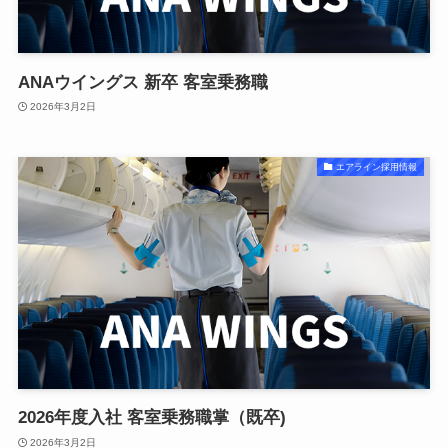
ANAウイングス 新卒 客室乗務職
2026年3月2日
エアライン採用情報
2026年度入社 客室乗務職掌（既卒)
2026年3月2日