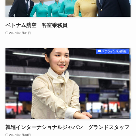
ベトナム航空 客室乗務員
2026年3月31日
エアライン採用情報
韓進インターナショナルジャパン グランドスタッフ
2026年3月30日