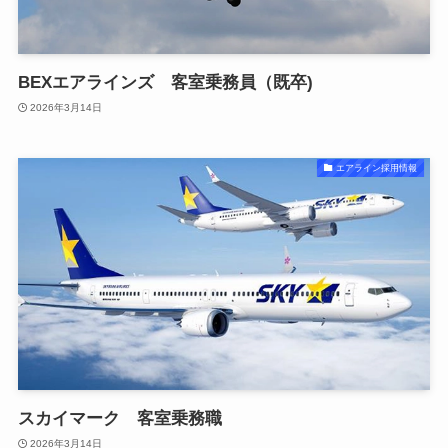
BEXエアラインズ 客室乗務員（既卒)
2026年3月14日
エアライン採用情報
スカイマーク 客室乗務職
2026年3月14日