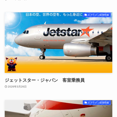
エアライン採用情報
ジェットスター・ジャパン 客室乗務員
2026年3月26日
エアライン採用情報