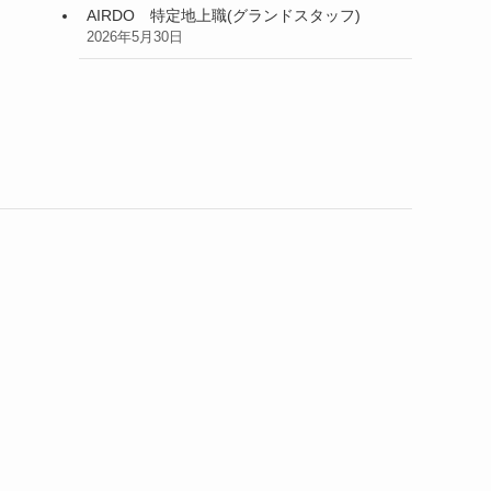
AIRDO 特定地上職(グランドスタッフ)
2026年5月30日