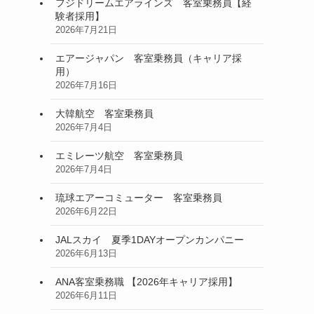
フジドリームエアラインズ 客室乗務員【経
験者採用】
2026年7月21日
エアージャパン 客室乗務員（キャリア採
用）
2026年7月16日
大韓航空 客室乗務員
2026年7月4日
エミレーツ航空 客室乗務員
2026年7月4日
琉球エアーコミューター 客室乗務員
2026年6月22日
JALスカイ 夏季1DAYオープンカンパニー
2026年6月13日
ANA客室乗務職 【2026年キャリア採用】
2026年6月11日