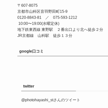
〒607-8075
京都市山科区音羽野田町15-9
0120-8843-81 ／ 075-593-1212
10:00〜19:00(水曜定休)
地下鉄東西線 東野駅 ２番出口より北へ徒歩２分
JR京都線 山科駅 徒歩１３分
google口コミ
twitter
@photohayashi_stさんのツイート