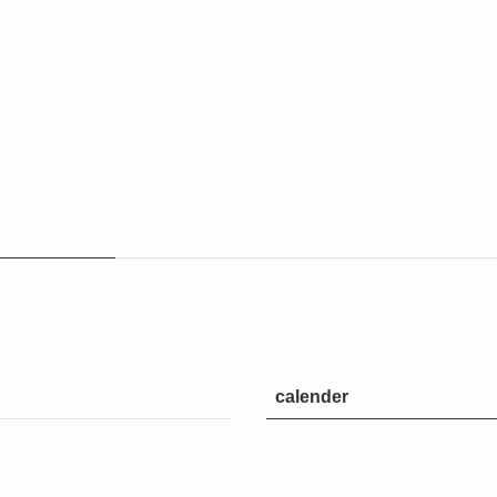
calender