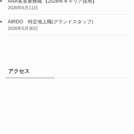
ANA客室乗務職 【2026年キャリア採用】
2026年6月11日
AIRDO 特定地上職(グランドスタッフ)
2026年5月30日
アクセス