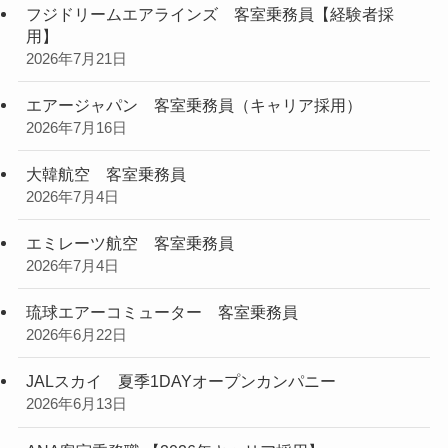
フジドリームエアラインズ 客室乗務員【経験者採
用】
2026年7月21日
エアージャパン 客室乗務員（キャリア採用）
2026年7月16日
大韓航空 客室乗務員
2026年7月4日
エミレーツ航空 客室乗務員
2026年7月4日
琉球エアーコミューター 客室乗務員
2026年6月22日
JALスカイ 夏季1DAYオープンカンパニー
2026年6月13日