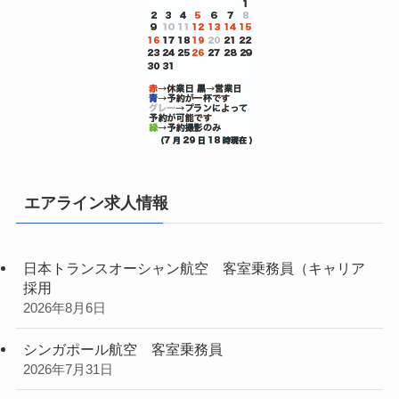
エアライン求人情報
日本トランスオーシャン航空 客室乗務員（キャリア
採用
2026年8月6日
シンガポール航空 客室乗務員
2026年7月31日