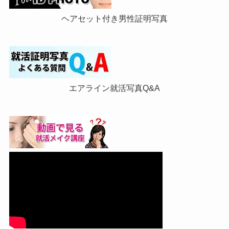
ヘアセット付き男性証明写真
エアライン就活写真Q&A