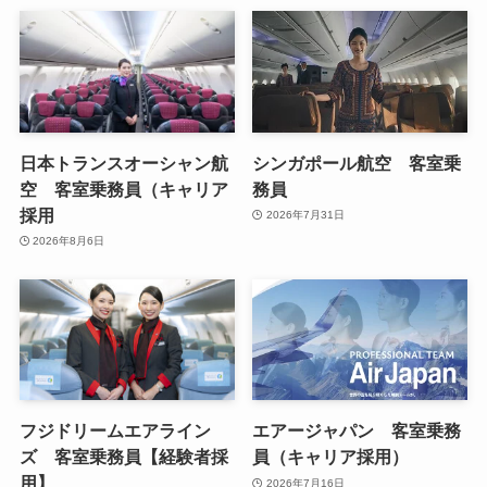
日本トランスオーシャン航
シンガポール航空 客室乗
空 客室乗務員（キャリア
務員
採用
2026年7月31日
2026年8月6日
フジドリームエアライン
エアージャパン 客室乗務
ズ 客室乗務員【経験者採
員（キャリア採用）
用】
2026年7月16日