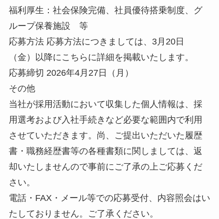
福利厚生：社会保険完備、社員優待搭乗制度、グ
ループ保養施設 等
応募方法 応募方法につきましては、3月20日
（金）以降にこちらに詳細を掲載いたします。
応募締切 2026年4月27日（月）
その他
当社が採用活動において収集した個人情報は、採
用選考および入社手続きなど必要な範囲内で利用
させていただきます。尚、ご提出いただいた履歴
書・職務経歴書等の各種書類に関しましては、返
却いたしませんので事前にご了承の上ご応募くだ
さい。
電話・FAX・メール等での応募受付、内容照会はい
たしておりません。ご了承ください。