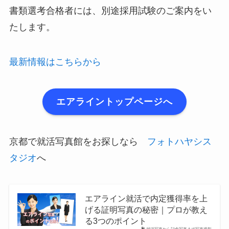
書類選考合格者には、別途採用試験のご案内をい
たします。
最新情報はこちらから
エアライントップページへ
京都で就活写真館をお探しなら
フォトハヤシス
タジオ
へ
エアライン就活で内定獲得率を上
げる証明写真の秘密｜プロが教え
る3つのポイント