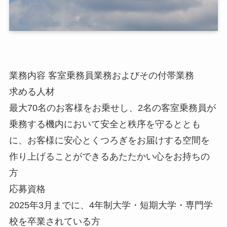
業務内容 客室乗務員業務およびその付帯業務
求める人材
最大70名のお客様をお乗せし、2名の客室乗務員が
乗務する機内において安全と秩序を守るととも
に、お客様に安心とくつろぎをお届けする空間を
作り上げることができるあたたかい心をお持ちの
方
応募資格
2025年3月までに、4年制大学・短期大学・専門学
校を卒業されている方