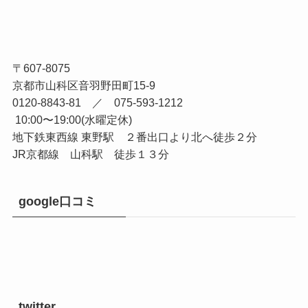
〒607-8075
京都市山科区音羽野田町15-9
0120-8843-81 ／ 075-593-1212
10:00〜19:00(水曜定休)
地下鉄東西線 東野駅 ２番出口より北へ徒歩２分
JR京都線 山科駅 徒歩１３分
google口コミ
twitter