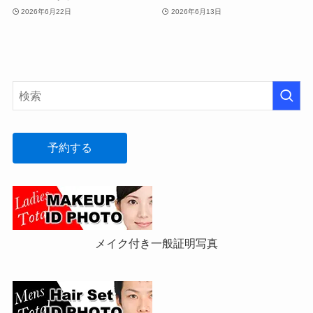
2026年6月22日
2026年6月13日
予約する
メイク付き一般証明写真