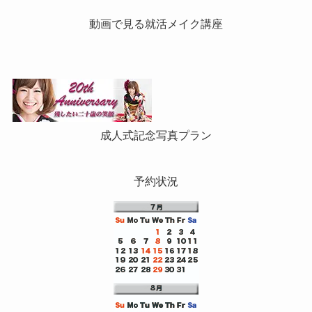
動画で見る就活メイク講座
成人式記念写真プラン
予約状況