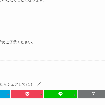
予めご了承ください。
たらシェアしてね！