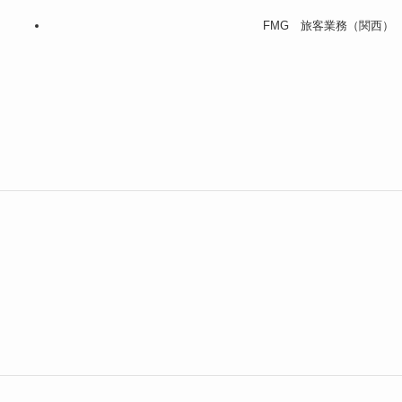
FMG 旅客業務（関西）