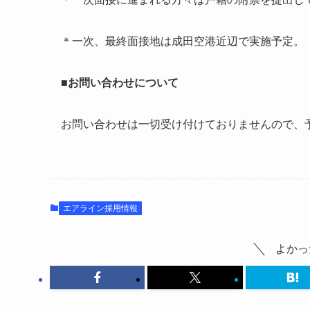
＊一次、最終面接地は成田空港近辺で実施予定。
■お問い合わせについて
お問い合わせは一切受け付けておりませんので、
エアライン採用情報
よかっ