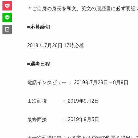
＊ご自身の身長を和文、英文の履歴書に必ず明記
■応募締切
2019 年7月26日 17時必着
■選考日程
電話インタビュー ： 2019年7月29日－8月9日
１次面接 ： 2019年9月2日
最終面接 ： 2019年9月5日
＊一次面接に進まれる方々は戸籍の附票を提出し