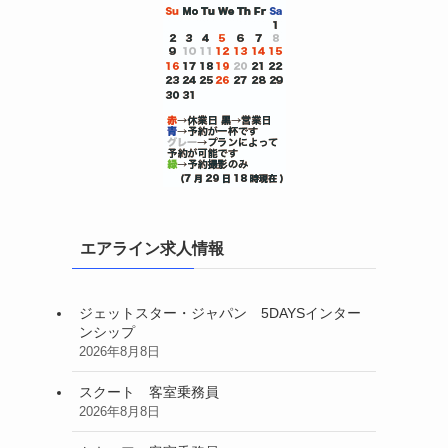
エアライン求人情報
ジェットスター・ジャパン 5DAYSインター
ンシップ
2026年8月8日
スクート 客室乗務員
2026年8月8日