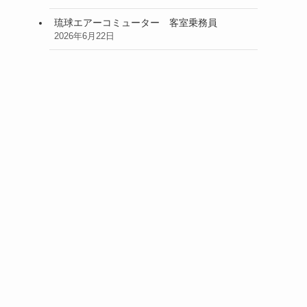
琉球エアーコミューター 客室乗務員
2026年6月22日