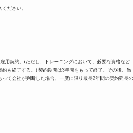
入ください。
雇用契約。(ただし、トレーニングにおいて、必要な資格など
約も終了する。) 契約期間は3年間をもって終了。その後、当
もって会社が判断した場合、一度に限り最長2年間の契約延長