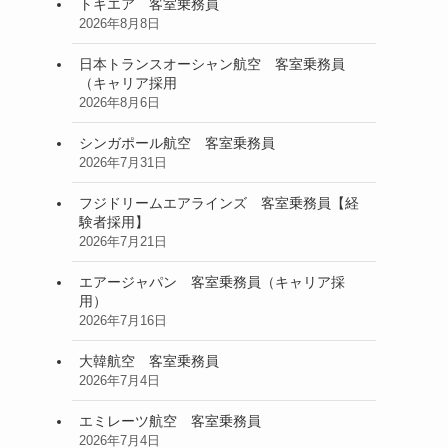
トキエア 客室乗務員
2026年8月8日
日本トランスオーシャン航空 客室乗務員
（キャリア採用
2026年8月6日
シンガポール航空 客室乗務員
2026年7月31日
フジドリームエアラインズ 客室乗務員【経
験者採用】
2026年7月21日
エアージャパン 客室乗務員（キャリア採
用）
2026年7月16日
大韓航空 客室乗務員
2026年7月4日
エミレーツ航空 客室乗務員
2026年7月4日