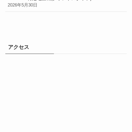
2026年5月30日
アクセス