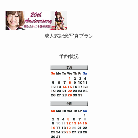
成人式記念写真プラン
予約状況