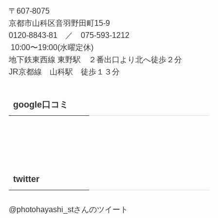
〒607-8075
京都市山科区音羽野田町15-9
0120-8843-81 ／ 075-593-1212
10:00〜19:00(水曜定休)
地下鉄東西線 東野駅 ２番出口より北へ徒歩２分
JR京都線 山科駅 徒歩１３分
google口コミ
twitter
@photohayashi_stさんのツイート