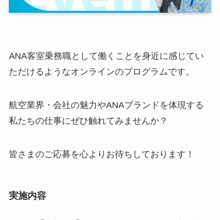
ANA客室乗務職として働くことを身近に感じてい
ただけるようなオンラインのプログラムです。
航空業界・会社の魅力やANAブランドを体現する
私たちの仕事にぜひ触れてみませんか？
皆さまのご応募を心よりお待ちしております！
実施内容