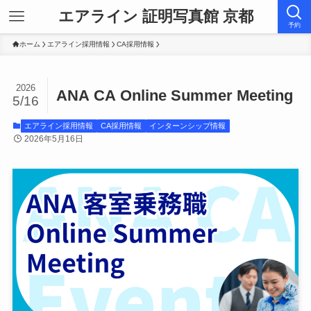
エアライン 証明写真館 京都
予約
ホーム
エアライン採用情報
CA採用情報
2026
ANA CA Online Summer Meeting
5/16
エアライン採用情報
CA採用情報
インターンシップ情報
2026年5月16日