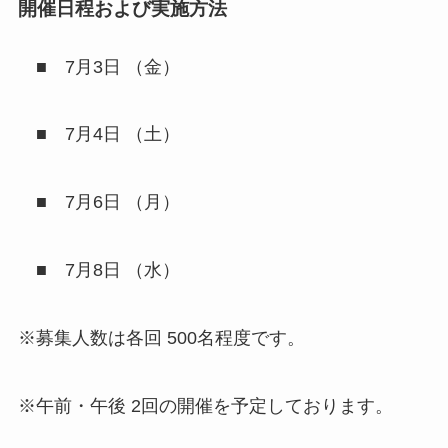
開催日程および実施方法
■ 7月3日 （金）
■ 7月4日 （土）
■ 7月6日 （月）
■ 7月8日 （水）
※募集人数は各回 500名程度です。
※午前・午後 2回の開催を予定しております。