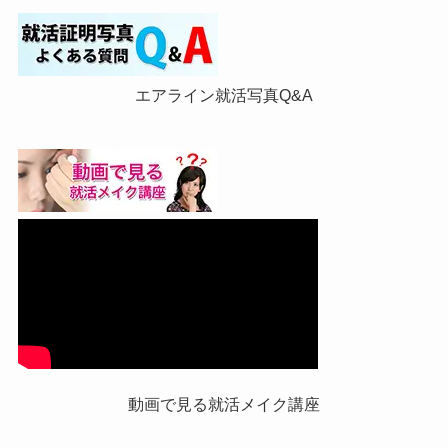
エアライン就活写真Q&A
動画で見る就活メイク講座