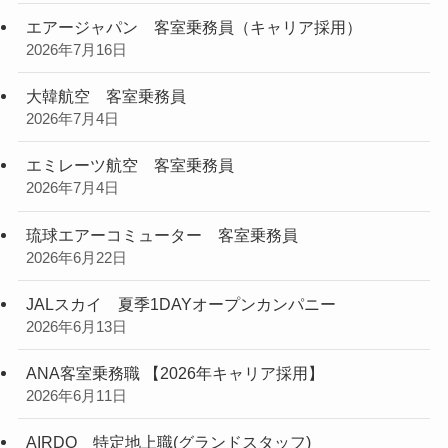
エアージャパン 客室乗務員（キャリア採用）
2026年7月16日
大韓航空 客室乗務員
2026年7月4日
エミレーツ航空 客室乗務員
2026年7月4日
琉球エアーコミューター 客室乗務員
2026年6月22日
JALスカイ 夏季1DAYオープンカンパニー
2026年6月13日
ANA客室乗務職 【2026年キャリア採用】
2026年6月11日
AIRDO 特定地上職(グランドスタッフ)