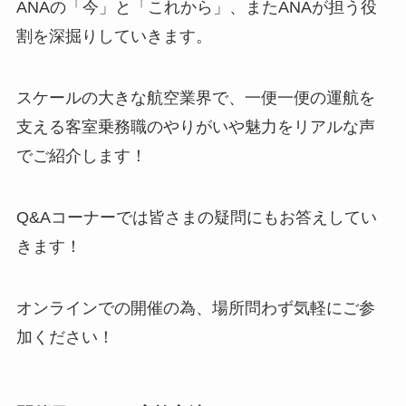
ANAの「今」と「これから」、またANAが担う役
割を深掘りしていきます。
スケールの大きな航空業界で、一便一便の運航を
支える客室乗務職のやりがいや魅力をリアルな声
でご紹介します！
Q&Aコーナーでは皆さまの疑問にもお答えしてい
きます！
オンラインでの開催の為、場所問わず気軽にご参
加ください！