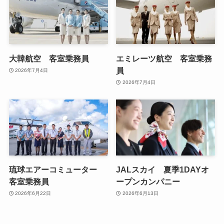
大韓航空 客室乗務員
エミレーツ航空 客室乗務
員
2026年7月4日
2026年7月4日
琉球エアーコミューター
JALスカイ 夏季1DAYオ
客室乗務員
ープンカンパニー
2026年6月22日
2026年6月13日