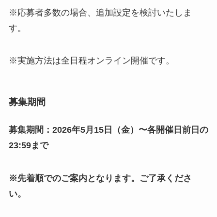
※応募者多数の場合、追加設定を検討いたしま
す。
※実施方法は全日程オンライン開催です。
募集期間
募集期間：2026年5月15日（金）
〜各開催日前日の
23:59まで
※先着順でのご案内となります。ご了承くださ
い。