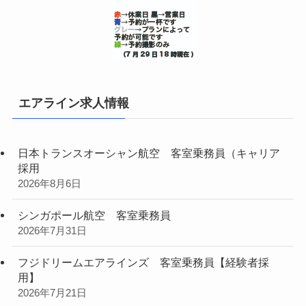
エアライン求人情報
日本トランスオーシャン航空 客室乗務員（キャリア
採用
2026年8月6日
シンガポール航空 客室乗務員
2026年7月31日
フジドリームエアラインズ 客室乗務員【経験者採
用】
2026年7月21日