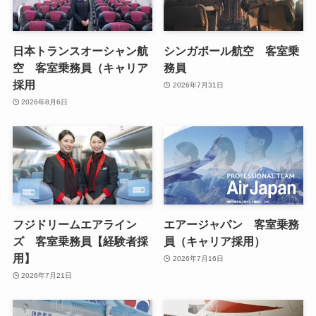
日本トランスオーシャン航
シンガポール航空 客室乗
空 客室乗務員（キャリア
務員
採用
2026年7月31日
2026年8月6日
フジドリームエアライン
エアージャパン 客室乗務
ズ 客室乗務員【経験者採
員（キャリア採用）
用】
2026年7月16日
2026年7月21日