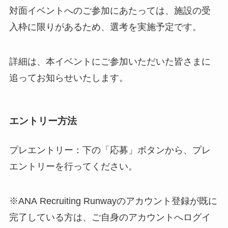
対面イベントへのご参加にあたっては、施設の受
入枠に限りがあるため、選考を実施予定です。
詳細は、本イベントにご参加いただいた皆さまに
追ってお知らせいたします。
エントリー方法
プレエントリー：下の「応募」ボタンから、プレ
エントリーを行ってください。
※ANA Recruiting Runwayのアカウント登録が既に
完了している方は、ご自身のアカウントへログイ