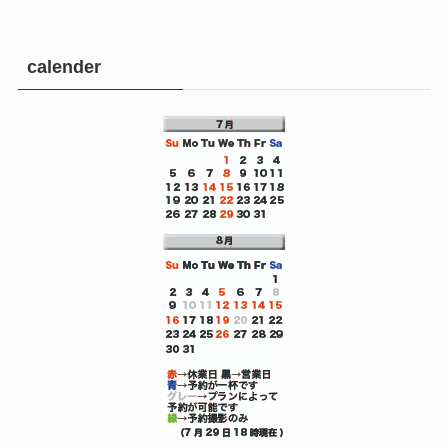
calender