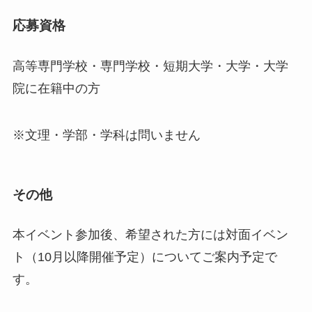
応募資格
高等専門学校・専門学校・短期大学・大学・大学
院に在籍中の方
※文理・学部・学科は問いません
その他
本イベント参加後、希望された方には対面イベン
ト（10月以降開催予定）についてご案内予定で
す。