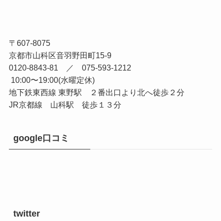
〒607-8075
京都市山科区音羽野田町15-9
0120-8843-81 ／ 075-593-1212
10:00〜19:00(水曜定休)
地下鉄東西線 東野駅 ２番出口より北へ徒歩２分
JR京都線 山科駅 徒歩１３分
google口コミ
twitter