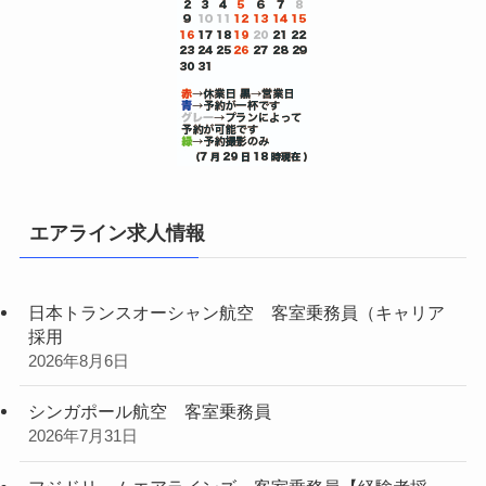
エアライン求人情報
日本トランスオーシャン航空 客室乗務員（キャリア
採用
2026年8月6日
シンガポール航空 客室乗務員
2026年7月31日