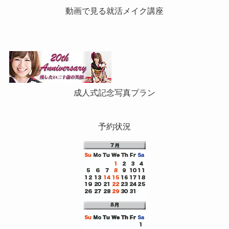
動画で見る就活メイク講座
成人式記念写真プラン
予約状況