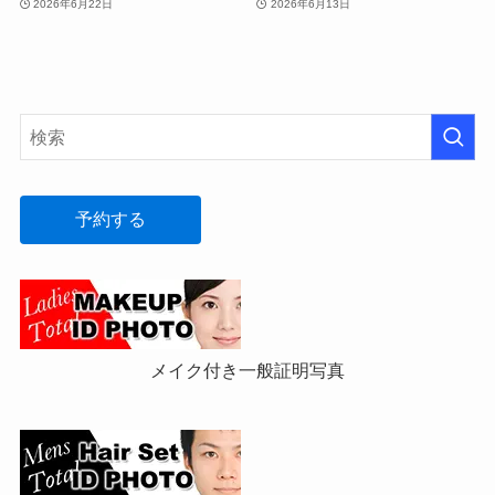
2026年6月22日
2026年6月13日
予約する
メイク付き一般証明写真