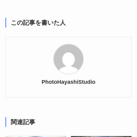
この記事を書いた人
PhotoHayashiStudio
関連記事