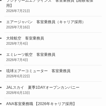
フジドリームエアラインズ 客室乗務員【経験者採
用】
2026年7月21日
エアージャパン 客室乗務員（キャリア採用）
2026年7月16日
大韓航空 客室乗務員
2026年7月4日
エミレーツ航空 客室乗務員
2026年7月4日
琉球エアーコミューター 客室乗務員
2026年6月22日
JALスカイ 夏季1DAYオープンカンパニー
2026年6月13日
ANA客室乗務職 【2026年キャリア採用】