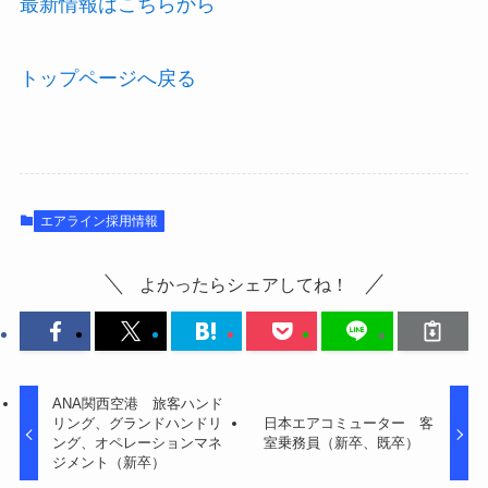
最新情報はこちらから
トップページへ戻る
エアライン採用情報
よかったらシェアしてね！
ANA関西空港 旅客ハンド
リング、グランドハンドリ
日本エアコミューター 客
ング、オペレーションマネ
室乗務員（新卒、既卒）
ジメント（新卒）