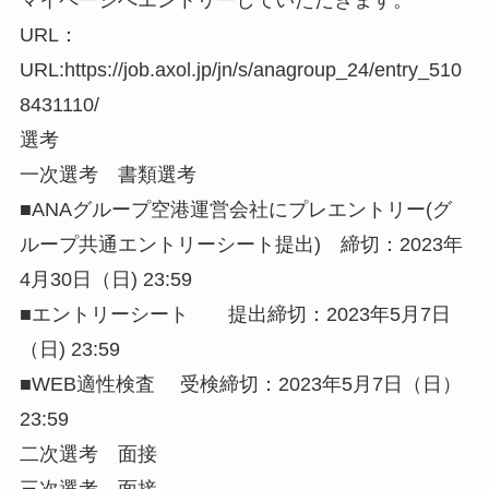
URL：
URL:https://job.axol.jp/jn/s/anagroup_24/entry_510
8431110/
選考
一次選考 書類選考
■ANAグループ空港運営会社にプレエントリー(グ
ループ共通エントリーシート提出) 締切：2023年
4月30日（日) 23:59
■エントリーシート 提出締切：2023年5月7日
（日) 23:59
■WEB適性検査 受検締切：2023年5月7日（日）
23:59
二次選考 面接
三次選考 面接