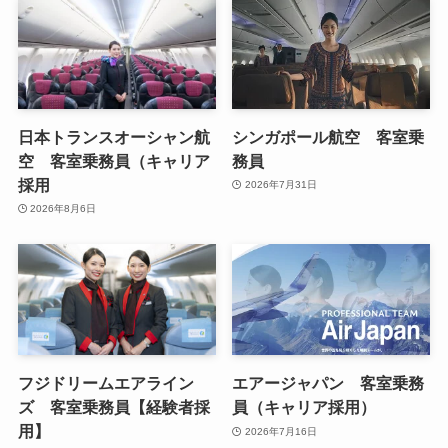
日本トランスオーシャン航
シンガポール航空 客室乗
空 客室乗務員（キャリア
務員
採用
2026年7月31日
2026年8月6日
フジドリームエアライン
エアージャパン 客室乗務
ズ 客室乗務員【経験者採
員（キャリア採用）
用】
2026年7月16日