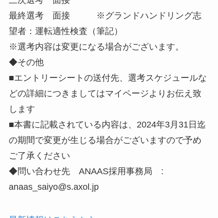
最終選考 面接 ※グランドハンドリング志
望者：運転適性検査（筆記）
※選考内容は変更になる場合がございます。
◆その他
■エントリーシートの送付先、選考スケジュールな
どの詳細につきましてはマイページよりお伝え致
します
■本書に記載されている内容は、2024年3月31日迄
の期間で変更が生じる場合がございますので予め
ご了承ください
◆問い合わせ先 ANAAS採用事務局 :
anaas_saiyo@s.axol.jp