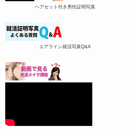
ヘアセット付き男性証明写真
エアライン就活写真Q&A