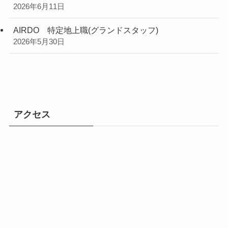
2026年6月11日
AIRDO 特定地上職(グランドスタッフ)
2026年5月30日
アクセス