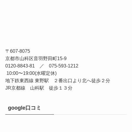
〒607-8075
京都市山科区音羽野田町15-9
0120-8843-81 ／ 075-593-1212
10:00〜19:00(水曜定休)
地下鉄東西線 東野駅 ２番出口より北へ徒歩２分
JR京都線 山科駅 徒歩１３分
google口コミ