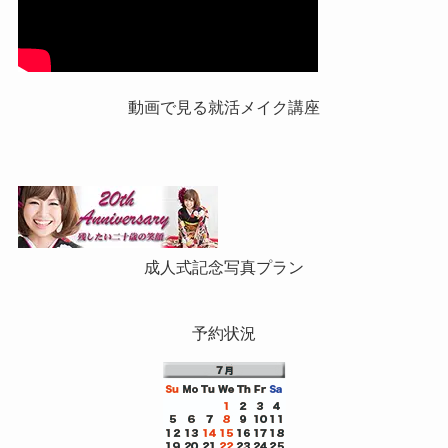
動画で見る就活メイク講座
成人式記念写真プラン
予約状況