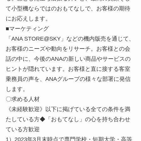
て小型機ならではのおもてなしで、お客様の期待
にお応えします。
■マーケティング
「ANA STORE@SKY」などの機内版売を通じて、
お客様のニーズや動向をリサーチ。お客様との会
話の中に、今後のANAの新しい商品やサービスの
ヒントが隠れています。お客様と直に接する客室
乗務員の声を、ANAグループの様々な部署に発信
します。
〇求める人材
《未経験歓迎》以下に掲げている全ての条件を満
たしている方◆「おもてなし」の心を持ち合わせ
ている方歓迎
1）2023年3月末時点で専門学校・短期大学・高等