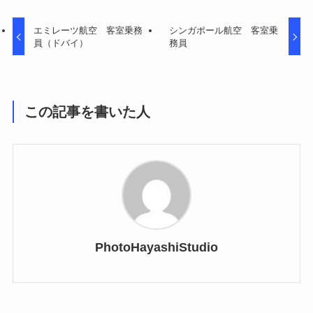
エミレーツ航空 客室乗務
シンガポール航空 客室乗
員（ドバイ）
務員
この記事を書いた人
PhotoHayashiStudio