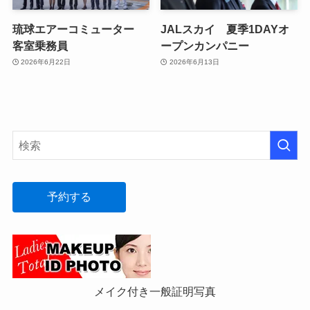
琉球エアーコミューター
JALスカイ 夏季1DAYオ
客室乗務員
ープンカンパニー
2026年6月22日
2026年6月13日
予約する
メイク付き一般証明写真