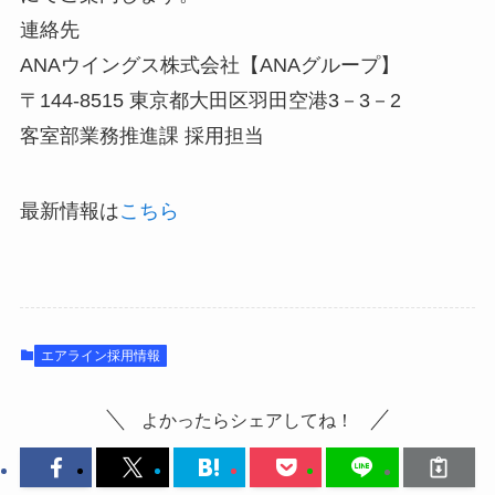
連絡先
ANAウイングス株式会社【ANAグループ】
〒144-8515 東京都大田区羽田空港3－3－2
客室部業務推進課 採用担当
最新情報は
こちら
エアライン採用情報
よかったらシェアしてね！