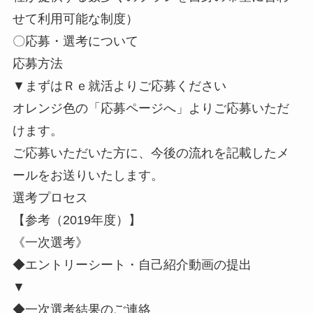
せて利用可能な制度）
〇応募・選考について
応募方法
▼まずはＲｅ就活よりご応募ください
オレンジ色の「応募ページへ」よりご応募いただ
けます。
ご応募いただいた方に、今後の流れを記載したメ
ールをお送りいたします。
選考プロセス
【参考（2019年度）】
《一次選考》
◆エントリーシート・自己紹介動画の提出
▼
◆一次選考結果のご連絡