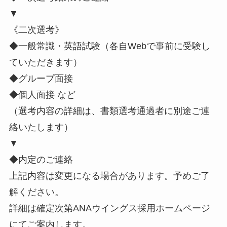
▼
《二次選考》
◆一般常識・英語試験（各自Webで事前に受験し
ていただきます）
◆グループ面接
◆個人面接 など
（選考内容の詳細は、書類選考通過者に別途ご連
絡いたします）
▼
◆内定のご連絡
上記内容は変更になる場合があります。予めご了
解ください。
詳細は確定次第ANAウイングス採用ホームページ
にてご案内します。