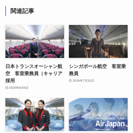
関連記事
日本トランスオーシャン航
シンガポール航空 客室乗
空 客室乗務員（キャリア
務員
採用
2026年7月31日
2026年8月6日