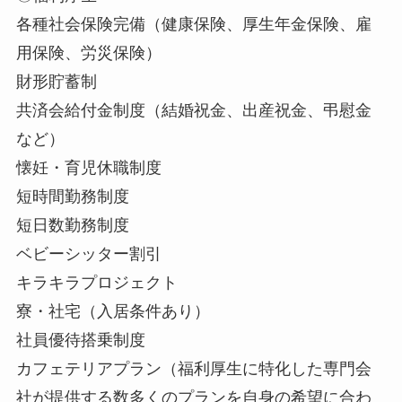
各種社会保険完備（健康保険、厚生年金保険、雇
用保険、労災保険）
財形貯蓄制
共済会給付金制度（結婚祝金、出産祝金、弔慰金
など）
懐妊・育児休職制度
短時間勤務制度
短日数勤務制度
ベビーシッター割引
キラキラプロジェクト
寮・社宅（入居条件あり）
社員優待搭乗制度
カフェテリアプラン（福利厚生に特化した専門会
社が提供する数多くのプランを自身の希望に合わ