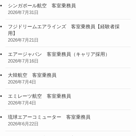
シンガポール航空 客室乗務員
2026年7月31日
フジドリームエアラインズ 客室乗務員【経験者採
用】
2026年7月21日
エアージャパン 客室乗務員（キャリア採用）
2026年7月16日
大韓航空 客室乗務員
2026年7月4日
エミレーツ航空 客室乗務員
2026年7月4日
琉球エアーコミューター 客室乗務員
2026年6月22日