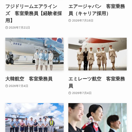
フジドリームエアライン
エアージャパン 客室乗務
ズ 客室乗務員【経験者採
員（キャリア採用）
用】
2026年7月16日
2026年7月21日
大韓航空 客室乗務員
エミレーツ航空 客室乗務
員
2026年7月4日
2026年7月4日