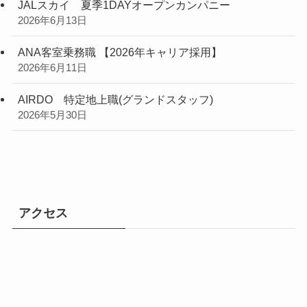
JALスカイ 夏季1DAYオープンカンパニー
2026年6月13日
ANA客室乗務職 【2026年キャリア採用】
2026年6月11日
AIRDO 特定地上職(グランドスタッフ)
2026年5月30日
アクセス