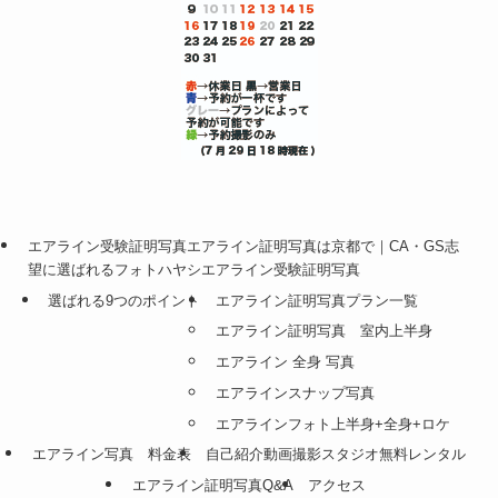
エアライン受験証明写真エアライン証明写真は京都で｜CA・GS志
望に選ばれるフォトハヤシエアライン受験証明写真
選ばれる9つのポイント
エアライン証明写真プラン一覧
エアライン証明写真 室内上半身
エアライン 全身 写真
エアラインスナップ写真
エアラインフォト上半身+全身+ロケ
エアライン写真 料金表
自己紹介動画撮影スタジオ無料レンタル
エアライン証明写真Q&A
アクセス