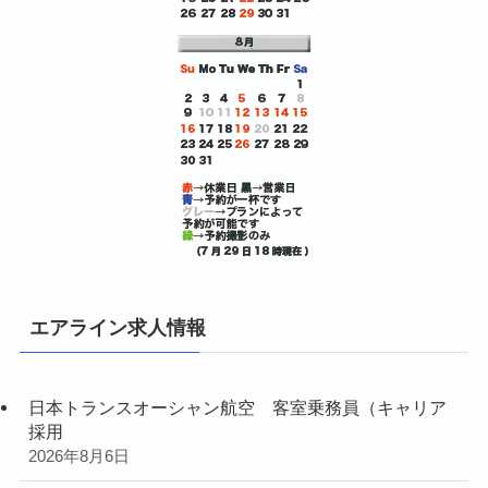
エアライン求人情報
日本トランスオーシャン航空 客室乗務員（キャリア
採用
2026年8月6日