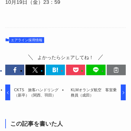
10月19日（金）23：59
エアライン採用情報
よかったらシェアしてね！
CKTS 旅客ハンドリング
KLMオランダ航空 客室乗
（新卒）（関西、羽田）
務員（成田）
この記事を書いた人