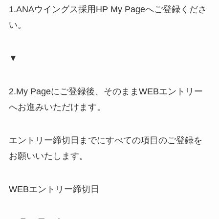
1.ANAウイングス採用HP My Pageへご登録くださ
い。
▼
2.My Pageにご登録後、そのままWEBエントリー
へお進みいただけます。
エントリー締切日までにすべての項目のご登録を
お願いいたします。
WEBエントリー締切日