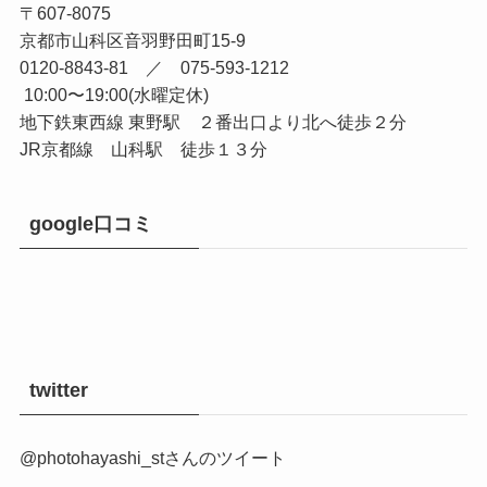
〒607-8075
京都市山科区音羽野田町15-9
0120-8843-81 ／ 075-593-1212
10:00〜19:00(水曜定休)
地下鉄東西線 東野駅 ２番出口より北へ徒歩２分
JR京都線 山科駅 徒歩１３分
google口コミ
twitter
@photohayashi_stさんのツイート