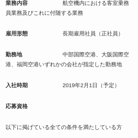
業務内容
航空機内における客室乗務
員業務及びこれに付随する業務
雇用形態
長期雇用社員（正社員）
勤務地
中部国際空港、大阪国際空
港、福岡空港いずれかの会社が指定した勤務地
入社時期
2019年2月1日（予定）
応募資格
以下に掲げている全ての条件を満たしている方