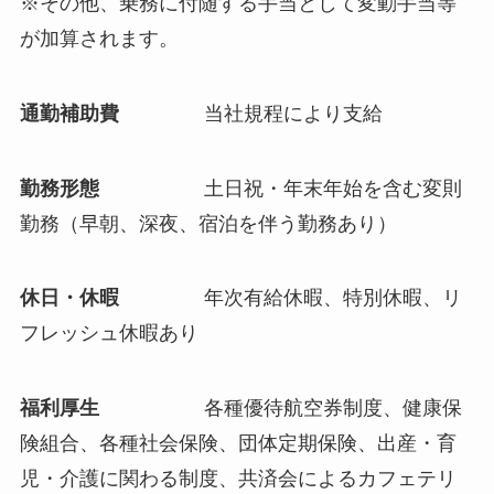
※その他、乗務に付随する手当として変動手当等
が加算されます。
通勤補助費
当社規程により支給
勤務形態
土日祝・年末年始を含む変則
勤務（早朝、深夜、宿泊を伴う勤務あり）
休日・休暇
年次有給休暇、特別休暇、リ
フレッシュ休暇あり
福利厚生
各種優待航空券制度、健康保
険組合、各種社会保険、団体定期保険、出産・育
児・介護に関わる制度、共済会によるカフェテリ