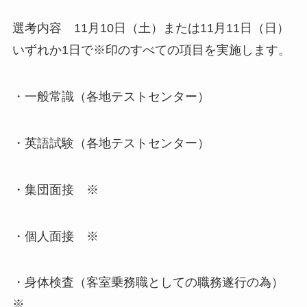
選考内容 11月10日（土）または11月11日（日）
いずれか1日で※印のすべての項目を実施します。
・一般常識（各地テストセンター）
・英語試験（各地テストセンター）
・集団面接 ※
・個人面接 ※
・身体検査（客室乗務職としての職務遂行の為）
※