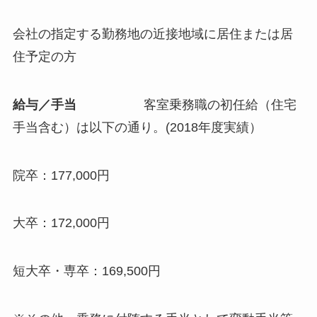
会社の指定する勤務地の近接地域に居住または居
住予定の方
給与／手当
客室乗務職の初任給（住宅
手当含む）は以下の通り。(2018年度実績）
院卒：177,000円
大卒：172,000円
短大卒・専卒：169,500円