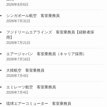
2026年8月6日
シンガポール航空 客室乗務員
2026年7月31日
フジドリームエアラインズ 客室乗務員【経験者採
用】
2026年7月21日
エアージャパン 客室乗務員（キャリア採用）
2026年7月16日
大韓航空 客室乗務員
2026年7月4日
エミレーツ航空 客室乗務員
2026年7月4日
琉球エアーコミューター 客室乗務員