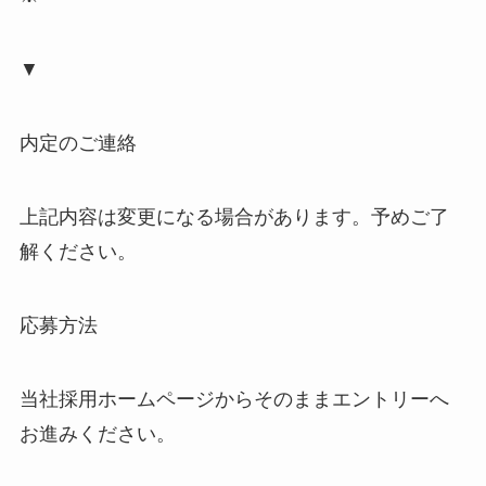
▼
内定のご連絡
上記内容は変更になる場合があります。予めご了
解ください。
応募方法
当社採用ホームページからそのままエントリーへ
お進みください。