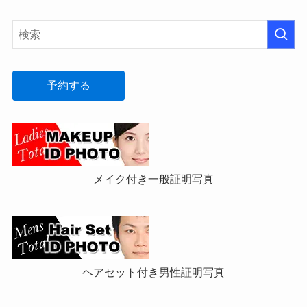
予約する
メイク付き一般証明写真
ヘアセット付き男性証明写真