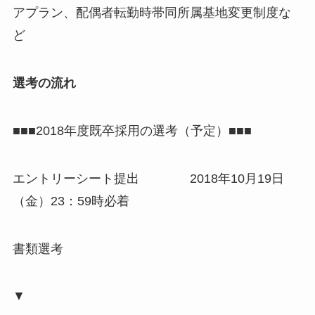
アプラン、配偶者転勤時帯同所属基地変更制度な
ど
選考の流れ
■■■2018年度既卒採用の選考（予定）■■■
エントリーシート提出
2018年10月19日
（金）23：59時必着
書類選考
▼