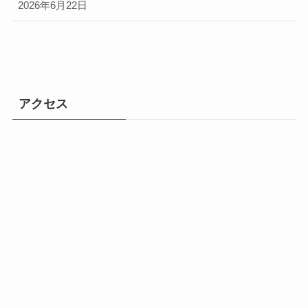
2026年6月22日
アクセス