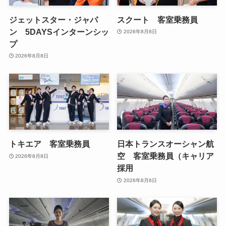
ジェットスター・ジャパ
スクート 客室乗務員
ン 5DAYSインターンシッ
2026年8月8日
プ
2026年8月8日
トキエア 客室乗務員
日本トランスオーシャン航
空 客室乗務員（キャリア
2026年8月8日
採用
2026年8月6日