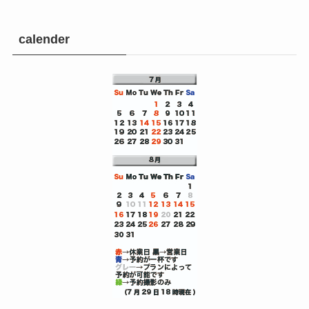
calender