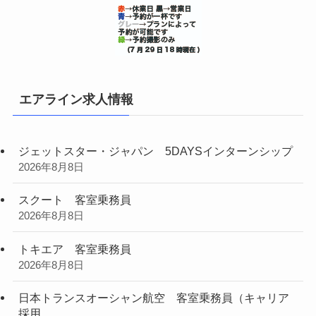
エアライン求人情報
ジェットスター・ジャパン 5DAYSインターンシップ
2026年8月8日
スクート 客室乗務員
2026年8月8日
トキエア 客室乗務員
2026年8月8日
日本トランスオーシャン航空 客室乗務員（キャリア
採用