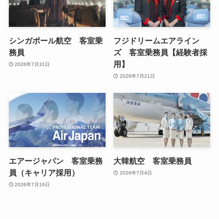
シンガポール航空 客室乗
フジドリームエアライン
務員
ズ 客室乗務員【経験者採
用】
2026年7月31日
2026年7月21日
エアージャパン 客室乗務
大韓航空 客室乗務員
員（キャリア採用）
2026年7月4日
2026年7月16日