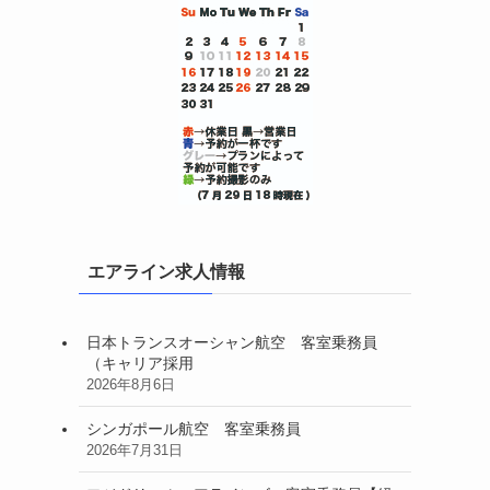
エアライン求人情報
日本トランスオーシャン航空 客室乗務員
（キャリア採用
2026年8月6日
シンガポール航空 客室乗務員
2026年7月31日