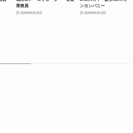
乗務員
ンカンパニー
2026年6月22日
2026年6月13日