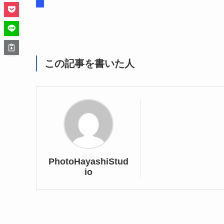
この記事を書いた人
PhotoHayashiStud
io