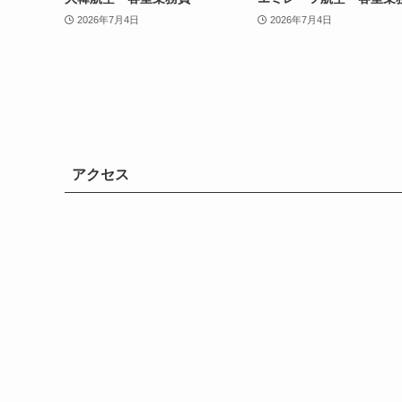
2026年7月4日
2026年7月4日
アクセス