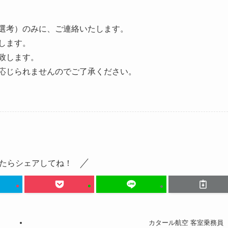
類選考）のみに、ご連絡いたします。
します。
致します。
切応じられませんのでご了承ください。
たらシェアしてね！
カタール航空 客室乗務員