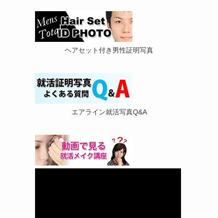
ヘアセット付き男性証明写真
エアライン就活写真Q&A