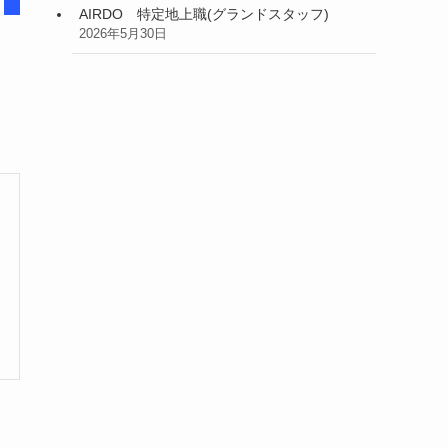
AIRDO 特定地上職(グランドスタッフ)
2026年5月30日