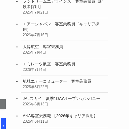
フジドリームエアラインズ 客室乗務員【経
験者採用】
2026年7月21日
エアージャパン 客室乗務員（キャリア採
用）
2026年7月16日
大韓航空 客室乗務員
2026年7月4日
エミレーツ航空 客室乗務員
2026年7月4日
琉球エアーコミューター 客室乗務員
2026年6月22日
JALスカイ 夏季1DAYオープンカンパニー
2026年6月13日
ANA客室乗務職 【2026年キャリア採用】
2026年6月11日