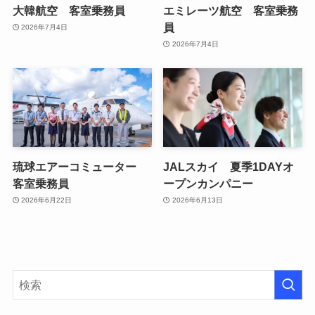
大韓航空 客室乗務員
エミレーツ航空 客室乗務
員
2026年7月4日
2026年7月4日
琉球エアーコミューター
JALスカイ 夏季1DAYオ
客室乗務員
ープンカンパニー
2026年6月22日
2026年6月13日