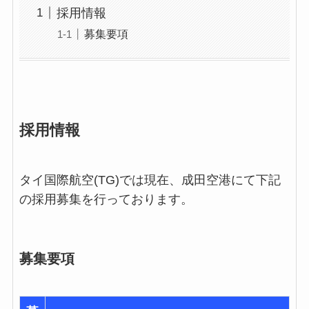
採用情報
募集要項
採用情報
タイ国際航空(TG)では現在、成田空港にて下記
の採用募集を行っております。
募集要項