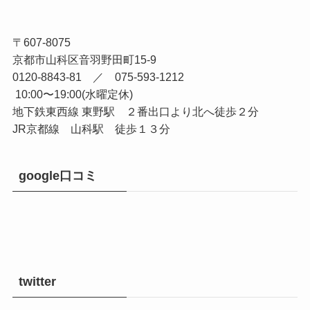
アクセス
〒607-8075
京都市山科区音羽野田町15-9
0120-8843-81 ／ 075-593-1212
10:00〜19:00(水曜定休)