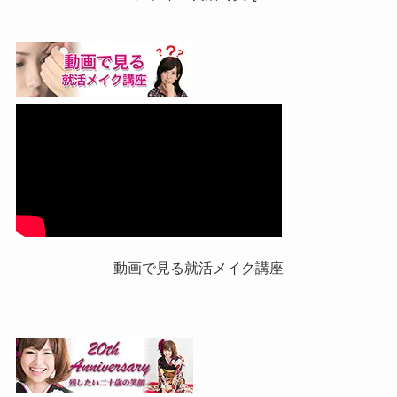
動画で見る就活メイク講座