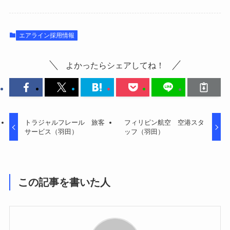
エアライン採用情報
よかったらシェアしてね！
トラジャルフレール 旅客
フィリピン航空 空港スタ
サービス（羽田）
ッフ（羽田）
この記事を書いた人