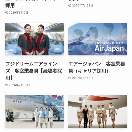
採用
2026年7月31日
2026年8月6日
フジドリームエアライン
エアージャパン 客室乗務
ズ 客室乗務員【経験者採
員（キャリア採用）
用】
2026年7月16日
2026年7月21日