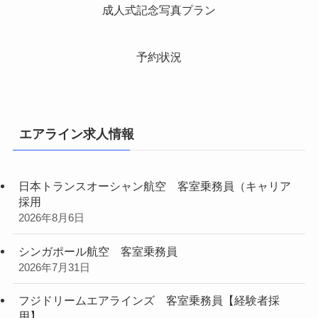
成人式記念写真プラン
予約状況