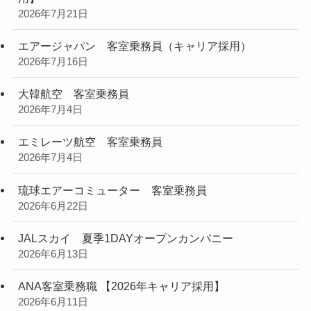
エアライン求人情報
日本トランスオーシャン航空 客室乗務員（キャリア
採用
2026年8月6日
シンガポール航空 客室乗務員
2026年7月31日
フジドリームエアラインズ 客室乗務員【経験者採
用】
2026年7月21日
エアージャパン 客室乗務員（キャリア採用）
2026年7月16日
大韓航空 客室乗務員