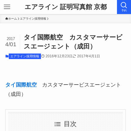
エアライン 証明写真館 京都
予約
ホーム
エアライン採用情報
タイ国際航空 カスタマーサービ
2017
4/01
スエージェント（成田）
2016年12月23日
2017年4月1日
エアライン採用情報
タイ国際航空
カスタマーサービスエージェント
（成田）
目次