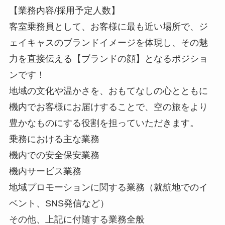
【業務内容/採用予定人数】
客室乗務員として、お客様に最も近い場所で、ジ
ェイキャスのブランドイメージを体現し、その魅
力を直接伝える【ブランドの顔】となるポジショ
ンです！
地域の文化や温かさを、おもてなしの心とともに
機内でお客様にお届けすることで、空の旅をより
豊かなものにする役割を担っていただきます。
乗務における主な業務
機内での安全保安業務
機内サービス業務
地域プロモーションに関する業務（就航地でのイ
ベント、SNS発信など）
その他、上記に付随する業務全般