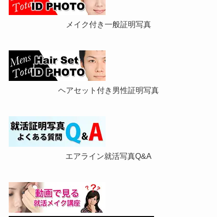
メイク付き一般証明写真
ヘアセット付き男性証明写真
エアライン就活写真Q&A