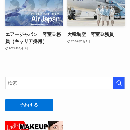
エアージャパン 客室乗務
大韓航空 客室乗務員
員（キャリア採用）
2026年7月4日
2026年7月16日
予約する