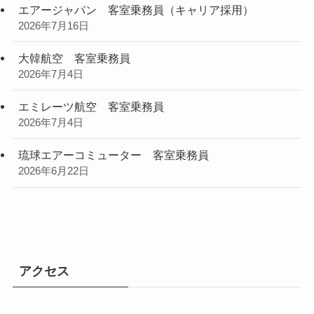
エアージャパン 客室乗務員（キャリア採用）
2026年7月16日
大韓航空 客室乗務員
2026年7月4日
エミレーツ航空 客室乗務員
2026年7月4日
琉球エアーコミューター 客室乗務員
2026年6月22日
アクセス