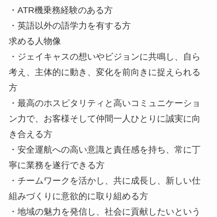
・ATR機乗務経験のある方
・英語以外の語学力を有する方
求める人物像
・ジェイキャスの想いやビジョンに共鳴し、自ら
考え、主体的に動き、変化を前向きに捉えられる
方
・最高のホスピタリティと高いコミュニケーショ
ン力で、お客様そして仲間一人ひとりに誠実に向
き合える方
・安全運航への高い意識と責任感を持ち、常に丁
寧に業務を遂行できる方
・チームワークを活かし、共に成長し、新しい仕
組みづくりに意欲的に取り組める方
・地域の魅力を発信し、社会に貢献したいという