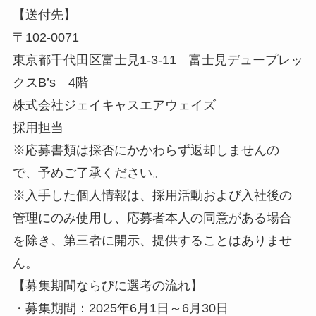
【送付先】
〒102-0071
東京都千代田区富士見1-3-11 富士見デュープレッ
クスB’s 4階
株式会社ジェイキャスエアウェイズ
採用担当
※応募書類は採否にかかわらず返却しませんの
で、予めご了承ください。
※入手した個人情報は、採用活動および入社後の
管理にのみ使用し、応募者本人の同意がある場合
を除き、第三者に開示、提供することはありませ
ん。
【募集期間ならびに選考の流れ】
・募集期間：2025年6月1日～6月30日