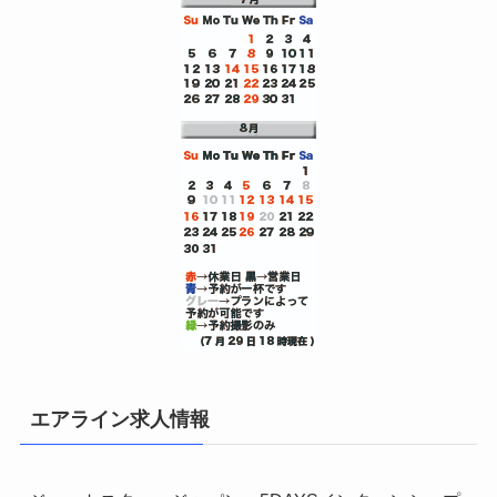
エアライン求人情報