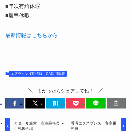
■年次有給休暇
■慶弔休暇
最新情報はこちらから
エアライン採用情報
CA採用情報
よかったらシェアしてね！
カタール航空 客室乗務員
香港エクスプレス 客室乗
※札幌会場
務員