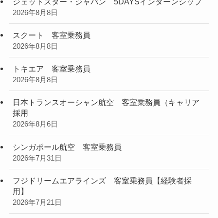
ジェットスター・ジャパン 5DAYSインターンシップ
2026年8月8日
スクート 客室乗務員
2026年8月8日
トキエア 客室乗務員
2026年8月8日
日本トランスオーシャン航空 客室乗務員（キャリア
採用
2026年8月6日
シンガポール航空 客室乗務員
2026年7月31日
フジドリームエアラインズ 客室乗務員【経験者採
用】
2026年7月21日