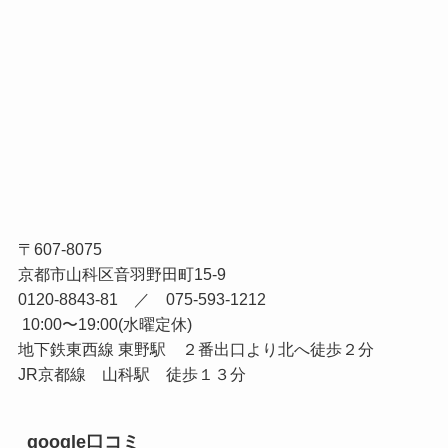
〒607-8075
京都市山科区音羽野田町15-9
0120-8843-81 ／ 075-593-1212
10:00〜19:00(水曜定休)
地下鉄東西線 東野駅 ２番出口より北へ徒歩２分
JR京都線 山科駅 徒歩１３分
google口コミ