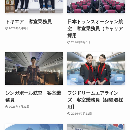
トキエア 客室乗務員
日本トランスオーシャン航
空 客室乗務員（キャリア
2026年8月8日
採用
2026年8月6日
シンガポール航空 客室乗
フジドリームエアライン
務員
ズ 客室乗務員【経験者採
用】
2026年7月31日
2026年7月21日