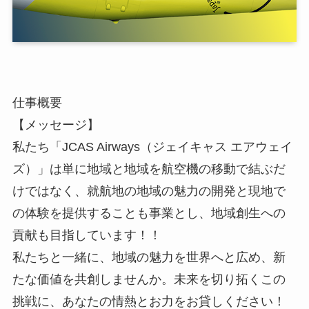
仕事概要
【メッセージ】
私たち「JCAS Airways（ジェイキャス エアウェイ
ズ）」は単に地域と地域を航空機の移動で結ぶだ
けではなく、就航地の地域の魅力の開発と現地で
の体験を提供することも事業とし、地域創生への
貢献も目指しています！！
私たちと一緒に、地域の魅力を世界へと広め、新
たな価値を共創しませんか。未来を切り拓くこの
挑戦に、あなたの情熱とお力をお貸しください！