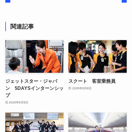
関連記事
ジェットスター・ジャパ
スクート 客室乗務員
ン 5DAYSインターンシッ
2026年8月8日
プ
2026年8月8日