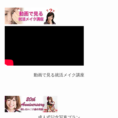
動画で見る就活メイク講座
成人式記念写真プラン