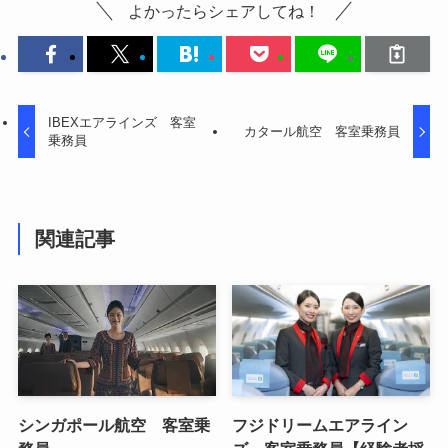
よかったらシェアしてね！
IBEXエアラインズ 客室
カタール航空 客室乗務員
乗務員
関連記事
シンガポール航空 客室乗
フジドリームエアライン