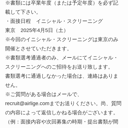
※書類には卒業年度（または予定年度）を必ず記
載して下さい。
・面接日程 イニシャル・スクリーニング
東京 2025年4月5日（土）
※今回のイニシャル・スクリーニングは東京のみ
開催とさせていただきます。
※書類選考通過者のみ、メールにてイニシャル・
スクリーニングへのご招待をお送り致します。
書類選考に通過しなかった場合は、連絡はありま
せん。
※ご質問がある場合はメールで、
recruit@airlige.comまでお送りください。尚、質問
の内容によって返信しかねる場合がございます。
（例：面接内容や次回募集の時期・提出書類が間