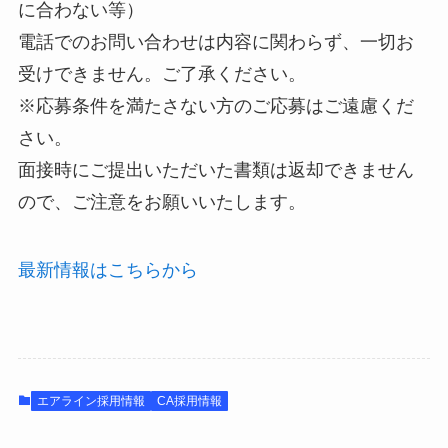
に合わない等）
電話でのお問い合わせは内容に関わらず、一切お
受けできません。ご了承ください。
※応募条件を満たさない方のご応募はご遠慮くだ
さい。
面接時にご提出いただいた書類は返却できません
ので、ご注意をお願いいたします。
最新情報はこちらから
エアライン採用情報
CA採用情報