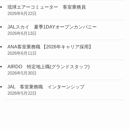
琉球エアーコミューター 客室乗務員
2026年6月22日
JALスカイ 夏季1DAYオープンカンパニー
2026年6月13日
ANA客室乗務職 【2026年キャリア採用】
2026年6月11日
AIRDO 特定地上職(グランドスタッフ)
2026年5月30日
JAL 客室乗務職 インターンシップ
2026年5月22日