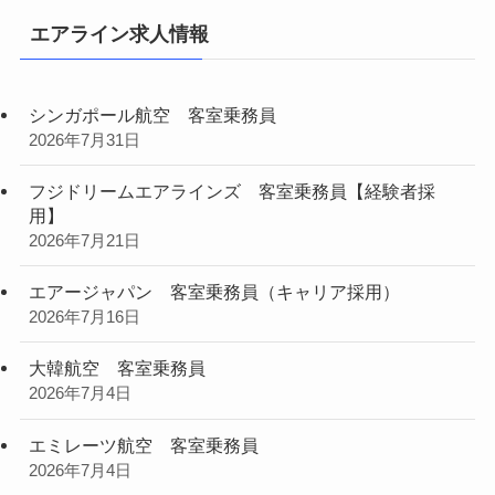
エアライン求人情報
シンガポール航空 客室乗務員
2026年7月31日
フジドリームエアラインズ 客室乗務員【経験者採
用】
2026年7月21日
エアージャパン 客室乗務員（キャリア採用）
2026年7月16日
大韓航空 客室乗務員
2026年7月4日
エミレーツ航空 客室乗務員
2026年7月4日