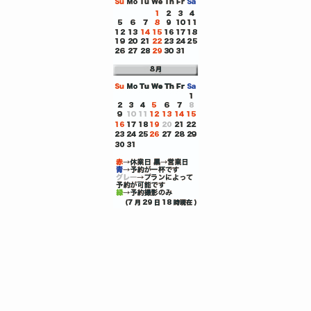
エアライン受験証明写真エアライン証明写真は京都で｜CA・GS志
メニュー
0120-8843-81
トップへ
望に選ばれるフォトハヤシエアライン受験証明写真
選ばれる9つのポイント
エアライン証明写真プラン一覧