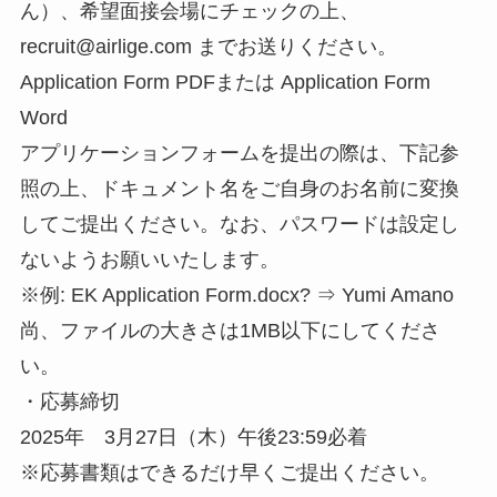
ん）、希望面接会場にチェックの上、
recruit@airlige.com までお送りください。
Application Form PDFまたは Application Form
Word
アプリケーションフォームを提出の際は、下記参
照の上、ドキュメント名をご自身のお名前に変換
してご提出ください。なお、パスワードは設定し
ないようお願いいたします。
※例: EK Application Form.docx? ⇒ Yumi Amano
尚、ファイルの大きさは1MB以下にしてくださ
い。
・応募締切
2025年 3月27日（木）午後23:59必着
※応募書類はできるだけ早くご提出ください。