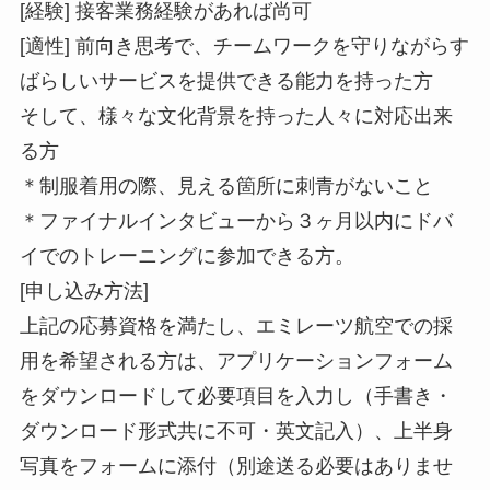
[経験] 接客業務経験があれば尚可
[適性] 前向き思考で、チームワークを守りながらす
ばらしいサービスを提供できる能力を持った方
そして、様々な文化背景を持った人々に対応出来
る方
＊制服着用の際、見える箇所に刺青がないこと
＊ファイナルインタビューから３ヶ月以内にドバ
イでのトレーニングに参加できる方。
[申し込み方法]
上記の応募資格を満たし、エミレーツ航空での採
用を希望される方は、アプリケーションフォーム
をダウンロードして必要項目を入力し（手書き・
ダウンロード形式共に不可・英文記入）、上半身
写真をフォームに添付（別途送る必要はありませ