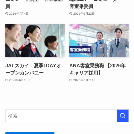
員
客室乗務員
2026年7月4日
2026年6月22日
JALスカイ 夏季1DAYオ
ANA客室乗務職 【2026年
ープンカンパニー
キャリア採用】
2026年6月13日
2026年6月11日