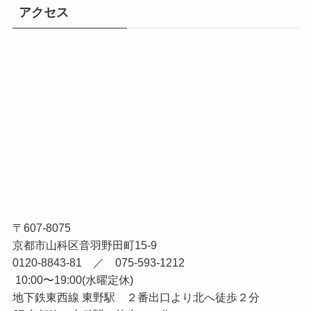
アクセス
〒607-8075
京都市山科区音羽野田町15-9
0120-8843-81 ／ 075-593-1212
10:00〜19:00(水曜定休)
地下鉄東西線 東野駅 ２番出口より北へ徒歩２分