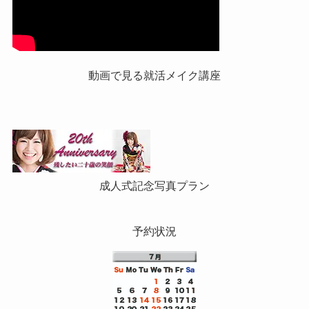
動画で見る就活メイク講座
成人式記念写真プラン
予約状況