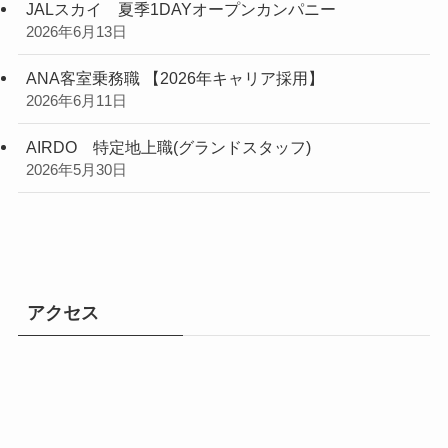
JALスカイ 夏季1DAYオープンカンパニー
2026年6月13日
ANA客室乗務職 【2026年キャリア採用】
2026年6月11日
AIRDO 特定地上職(グランドスタッフ)
2026年5月30日
アクセス