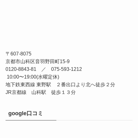
〒607-8075
京都市山科区音羽野田町15-9
0120-8843-81 ／ 075-593-1212
10:00〜19:00(水曜定休)
地下鉄東西線 東野駅 ２番出口より北へ徒歩２分
JR京都線 山科駅 徒歩１３分
google口コミ