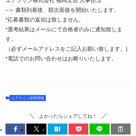
エアプサン株式会社 福岡支店 人事担当
–＞ 書類到着後、順次面接を開始いたします。
*応募書類の返却は致しません。
*選考結果はメールにて合格者のみに通知致しま
す。
（必ずメールアドレスをご記入お願い致します。)
*電話でのお問い合わせはお断りいたします。
エアライン採用情報
よかったらシェアしてね！