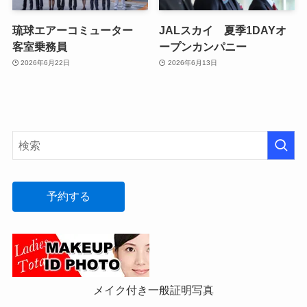
琉球エアーコミューター
JALスカイ 夏季1DAYオ
客室乗務員
ープンカンパニー
2026年6月22日
2026年6月13日
予約する
メイク付き一般証明写真