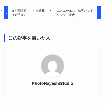
タイ国際航空 空港業務
エスエーエス 旅客ハンド
（新千歳）
リング（青森）
この記事を書いた人
PhotoHayashiStudio