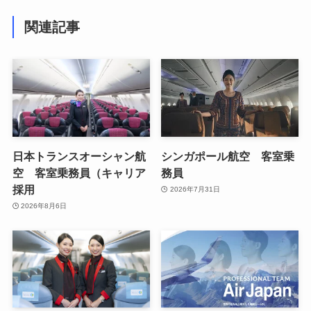
関連記事
日本トランスオーシャン航
シンガポール航空 客室乗
空 客室乗務員（キャリア
務員
採用
2026年7月31日
2026年8月6日