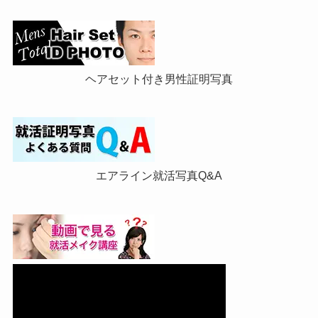
ヘアセット付き男性証明写真
エアライン就活写真Q&A