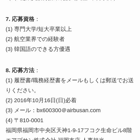
7. 応募資格
：
(1) 専門大学/短大卒業以上
(2) 航空業界での経験者
(3) 韓国語のできる方優遇
8. 応募方法
：
(1) 履歴書/職務経歴書をメールもしくは郵送でお送
りください。
(2) 2016年10月16日(日)必着
(3) メール：bx600300＠airbusan.com
(4) 〒810-0001
福岡県福岡市中央区天神1-9-17フコク生命ビル8階