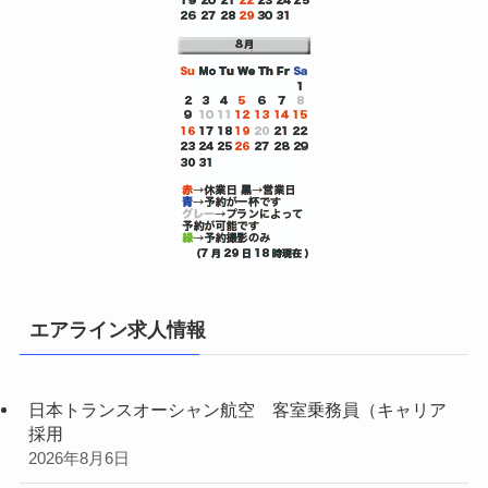
エアライン求人情報
日本トランスオーシャン航空 客室乗務員（キャリア
採用
2026年8月6日