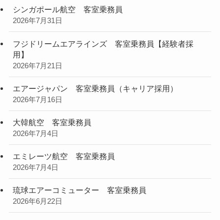
シンガポール航空 客室乗務員
2026年7月31日
フジドリームエアラインズ 客室乗務員【経験者採
用】
2026年7月21日
エアージャパン 客室乗務員（キャリア採用）
2026年7月16日
大韓航空 客室乗務員
2026年7月4日
エミレーツ航空 客室乗務員
2026年7月4日
琉球エアーコミューター 客室乗務員
2026年6月22日