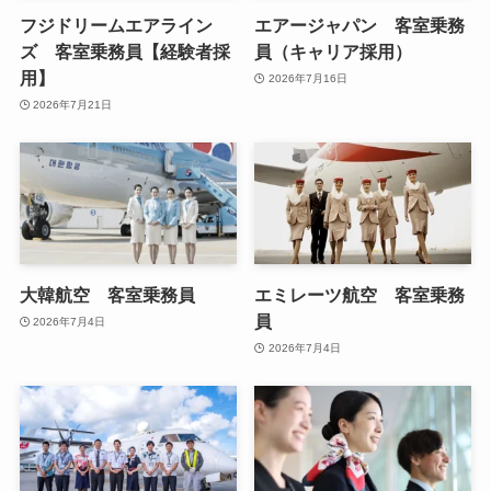
フジドリームエアライン
エアージャパン 客室乗務
ズ 客室乗務員【経験者採
員（キャリア採用）
用】
2026年7月16日
2026年7月21日
大韓航空 客室乗務員
エミレーツ航空 客室乗務
員
2026年7月4日
2026年7月4日