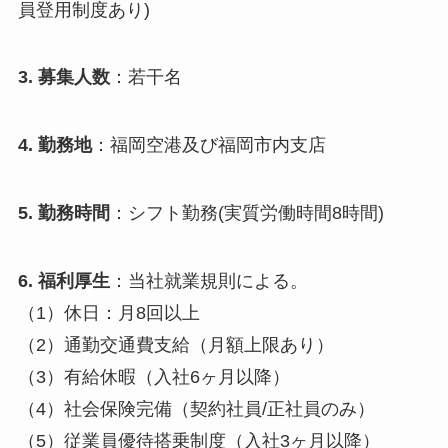
員登用制度あり)
3. 募集人数
：若干名
4. 勤務地
：福岡空港及び福岡市内支店
5. 勤務時間
：シフト勤務(実質労働時間8時間)
6. 福利厚生
：当社就業規則による。
（1）休日：月8回以上
（2）通勤交通費支給（月額上限あり）
（3）有給休暇（入社6ヶ月以降）
（4）社会保険完備（契約社員/正社員のみ）
（5）従業員優待搭乗制度（入社3ヶ月以降）