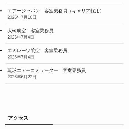
エアージャパン 客室乗務員（キャリア採用）
2026年7月16日
大韓航空 客室乗務員
2026年7月4日
エミレーツ航空 客室乗務員
2026年7月4日
琉球エアーコミューター 客室乗務員
2026年6月22日
アクセス