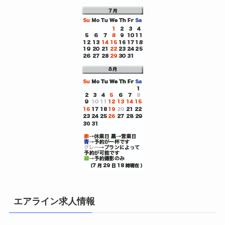
エアライン求人情報