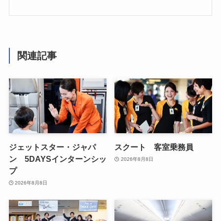
関連記事
ジェットスター・ジャパ
スクート 客室乗務員
ン 5DAYSインターンシッ
2026年8月8日
プ
2026年8月8日