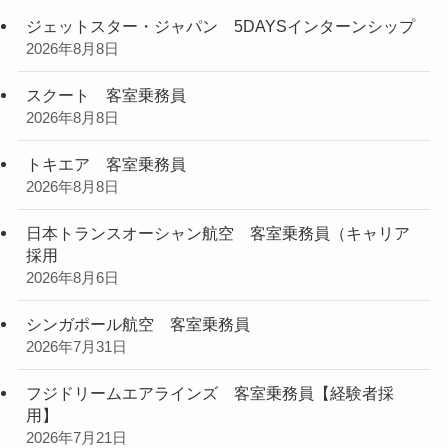
ジェットスター・ジャパン 5DAYSインターンシップ
2026年8月8日
スクート 客室乗務員
2026年8月8日
トキエア 客室乗務員
2026年8月8日
日本トランスオーシャン航空 客室乗務員（キャリア
採用
2026年8月6日
シンガポール航空 客室乗務員
2026年7月31日
フジドリームエアラインズ 客室乗務員【経験者採
用】
2026年7月21日