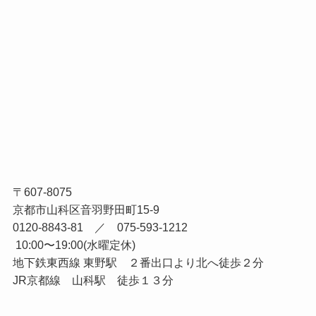
〒607-8075
京都市山科区音羽野田町15-9
0120-8843-81 ／ 075-593-1212
10:00〜19:00(水曜定休)
地下鉄東西線 東野駅 ２番出口より北へ徒歩２分
JR京都線 山科駅 徒歩１３分