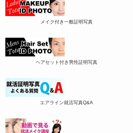
メイク付き一般証明写真
ヘアセット付き男性証明写真
エアライン就活写真Q&A