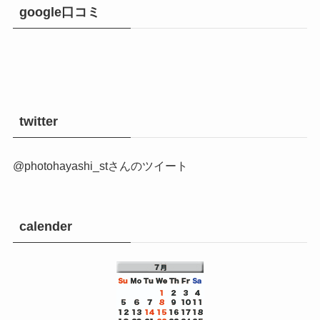
google口コミ
twitter
@photohayashi_stさんのツイート
calender