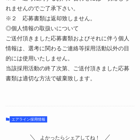
れませんのでご了承下さい。
※２ 応募書類は返却致しません。
◎個人情報の取扱いについて
ご送付頂きました応募書類およびそれに伴う個人
情報は、選考に関わるご連絡等採用活動以外の目
的には使用いたしません。
当該採用活動の終了次第、ご送付頂きました応募
書類は適切な方法で破棄致します。
エアライン採用情報
よかったらシェアしてね！