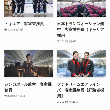
トキエア 客室乗務員
日本トランスオーシャン航
空 客室乗務員（キャリア
2026年8月8日
採用
2026年8月6日
シンガポール航空 客室乗
フジドリームエアライン
務員
ズ 客室乗務員【経験者採
用】
2026年7月31日
2026年7月21日