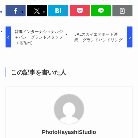
韓進インターナショナルジ
JALスカイエアポート沖
ャパン グランドスタッフ
縄 グランドハンドリング
（北九州）
この記事を書いた人
PhotoHayashiStudio