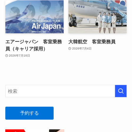
エアージャパン 客室乗務
大韓航空 客室乗務員
員（キャリア採用）
2026年7月4日
2026年7月16日
予約する