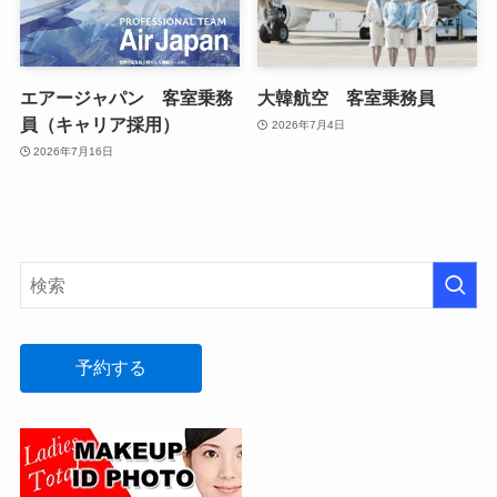
エアージャパン 客室乗務
大韓航空 客室乗務員
員（キャリア採用）
2026年7月4日
2026年7月16日
予約する