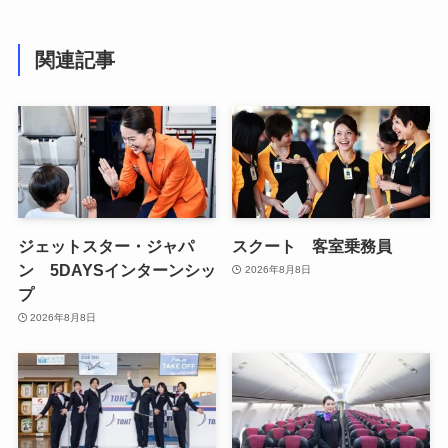
関連記事
ジェットスター・ジャパ
スクート 客室乗務員
ン 5DAYSインターンシッ
2026年8月8日
プ
2026年8月8日