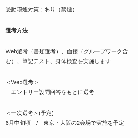
受動喫煙対策：あり（禁煙）
選考方法
Web選考（書類選考）、面接（グループワーク含
む）、筆記テスト、身体検査を実施します
＜Web選考＞
エントリー設問回答をもとに選考
＜一次選考＞(予定)
6月中旬頃 / 東京・大阪の2会場で実施を予定