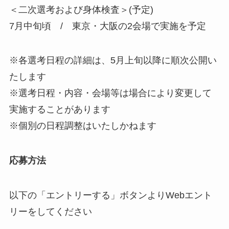
＜二次選考および身体検査＞(予定)
7月中旬頃 / 東京・大阪の2会場で実施を予定
※各選考日程の詳細は、5月上旬以降に順次公開い
たします
※選考⽇程・内容・会場等は場合により変更して
実施することがあります
※個別の日程調整はいたしかねます
応募方法
以下の「エントリーする」ボタンよりWebエント
リーをしてください