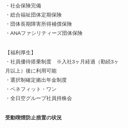
・社会保険完備
・総合福祉団体定期保険
・団体長期障害所得補償保険
・ANAファシリティーズ団体保険
【福利厚生】
・社員優待搭乗制度 ※入社3ヶ月経過（勤続3ヶ
月以上）後に利用可能
・選択制確定拠出年金制度
・ベネフィット・ワン
・全日空グループ社員持株会
受動喫煙防止措置の状況