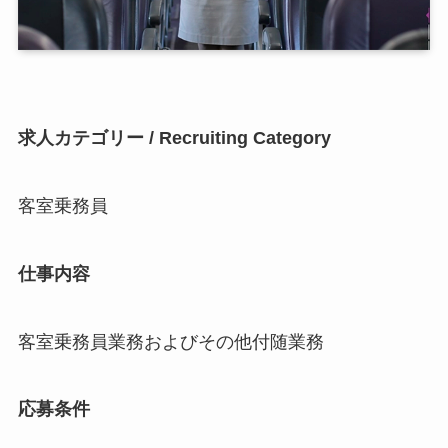
求人カテゴリー / Recruiting Category
客室乗務員
仕事内容
客室乗務員業務およびその他付随業務
応募条件