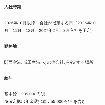
入社時期
2026年10月以降、会社が指定する日（2026年10
月、11月、12月、2027年2月、3月入社を予定）
勤務地
関西空港, 成田空港, その他会社が指定する場所
給与
基本給：205,000円/月
※確定拠出年金選択給：55,000円/月を含む