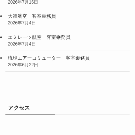
2026年7月16日
大韓航空 客室乗務員
2026年7月4日
エミレーツ航空 客室乗務員
2026年7月4日
琉球エアーコミューター 客室乗務員
2026年6月22日
アクセス