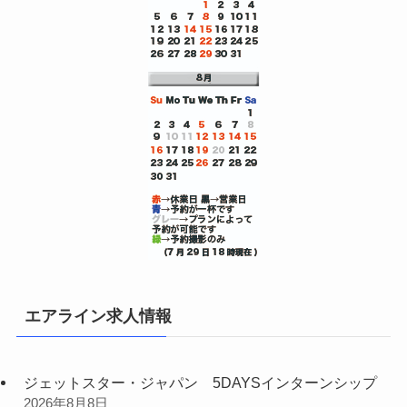
エアライン求人情報
ジェットスター・ジャパン 5DAYSインターンシップ
2026年8月8日