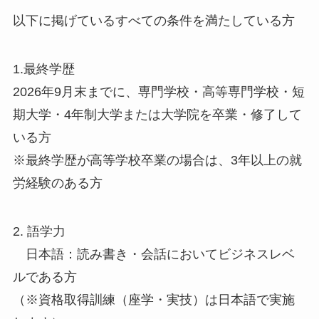
以下に掲げているすべての条件を満たしている方
1.最終学歴
2026年9月末までに、専門学校・高等専門学校・短
期大学・4年制大学または大学院を卒業・修了して
いる方
※最終学歴が高等学校卒業の場合は、3年以上の就
労経験のある方
2. 語学力
日本語：読み書き・会話においてビジネスレベ
ルである方
（※資格取得訓練（座学・実技）は日本語で実施