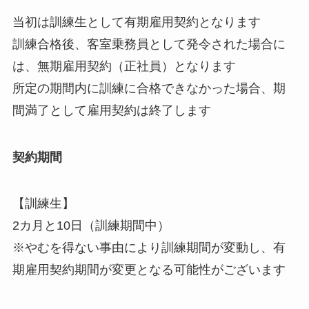
当初は訓練生として有期雇用契約となります
訓練合格後、客室乗務員として発令された場合に
は、無期雇用契約（正社員）となります
所定の期間内に訓練に合格できなかった場合、期
間満了として雇用契約は終了します
契約期間
【訓練生】
2カ月と10日（訓練期間中）
※やむを得ない事由により訓練期間が変動し、有
期雇用契約期間が変更となる可能性がございます