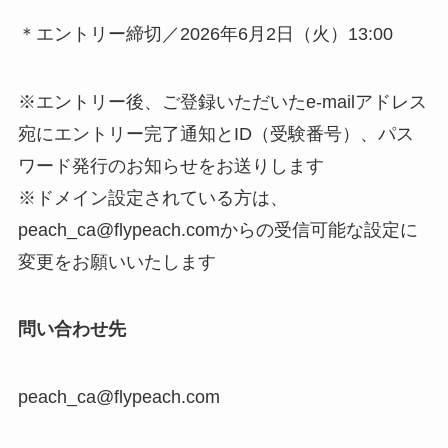
＊エントリー締切／2026年6⽉2⽇（火）13:00
※エントリー後、ご登録いただいたe-mailアドレス
宛にエントリー完了通知とID（受験番号）、パス
ワード発⾏のお知らせをお送りします
※ドメイン設定されている方は、
peach_ca@flypeach.comからの受信可能な設定に
変更をお願いいたします
問い合わせ先
peach_ca@flypeach.com