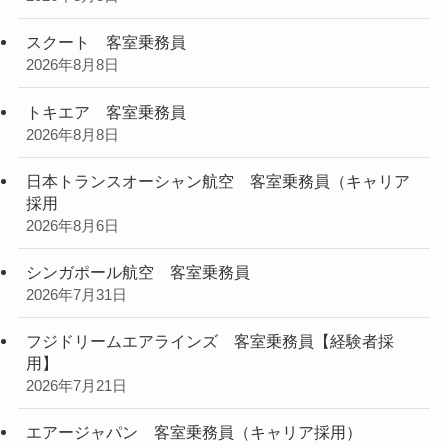
スクート 客室乗務員
2026年8月8日
トキエア 客室乗務員
2026年8月8日
日本トランスオーシャン航空 客室乗務員（キャリア
採用
2026年8月6日
シンガポール航空 客室乗務員
2026年7月31日
フジドリームエアラインズ 客室乗務員【経験者採
用】
2026年7月21日
エアージャパン 客室乗務員（キャリア採用）