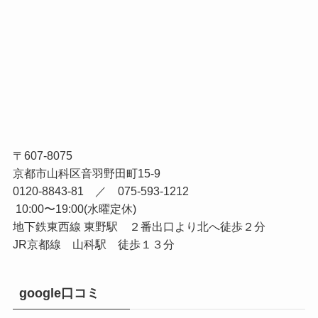
〒607-8075
京都市山科区音羽野田町15-9
0120-8843-81 ／ 075-593-1212
10:00〜19:00(水曜定休)
地下鉄東西線 東野駅 ２番出口より北へ徒歩２分
JR京都線 山科駅 徒歩１３分
google口コミ