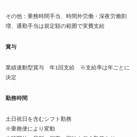
その他：乗務時間手当、時間外労働・深夜労働割
増、通勤手当は規定額の範囲で実費⽀給
賞与
業績連動型賞与 年1回支給 ※支給率は年ごとに
決定
勤務時間
土日祝日を含むシフト勤務
※乗務便により変動