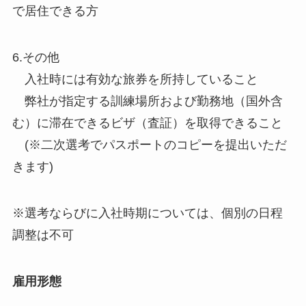
で居住できる方
6.その他
入社時には有効な旅券を所持していること
弊社が指定する訓練場所および勤務地（国外含
む）に滞在できるビザ（査証）を取得できること
(※二次選考でパスポートのコピーを提出いただ
きます)
※選考ならびに入社時期については、個別の日程
調整は不可
雇用形態