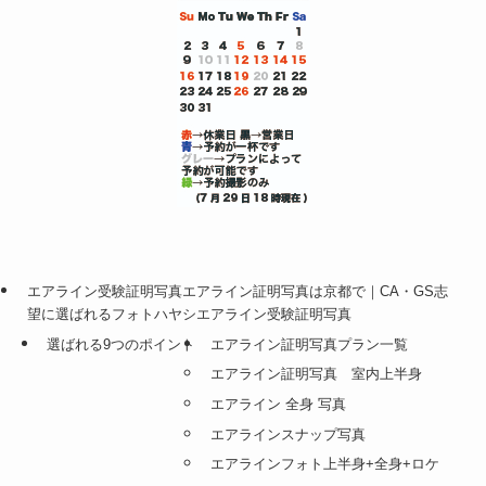
エアライン受験証明写真エアライン証明写真は京都で｜CA・GS志
望に選ばれるフォトハヤシエアライン受験証明写真
選ばれる9つのポイント
エアライン証明写真プラン一覧
エアライン証明写真 室内上半身
エアライン 全身 写真
エアラインスナップ写真
エアラインフォト上半身+全身+ロケ