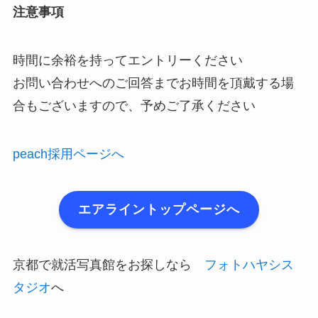
注意事項
時間に余裕を持ってエントリーください
お問い合わせへのご回答までお時間を頂戴する場
合もございますので、予めご了承ください
peach採用ページへ
エアライントップページへ
京都で就活写真館をお探しなら
フォトハヤシス
タジオ
へ