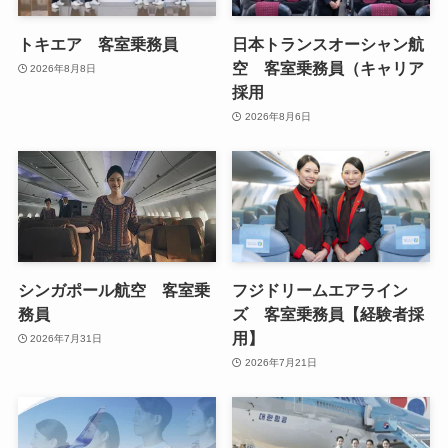
トキエア 客室乗務員
日本トランスオーシャン航
空 客室乗務員（キャリア
2026年8月8日
採用
2026年8月6日
シンガポール航空 客室乗
フジドリームエアライン
務員
ズ 客室乗務員【経験者採
用】
2026年7月31日
2026年7月21日