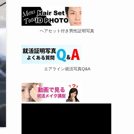
ヘアセット付き男性証明写真
エアライン就活写真Q&A