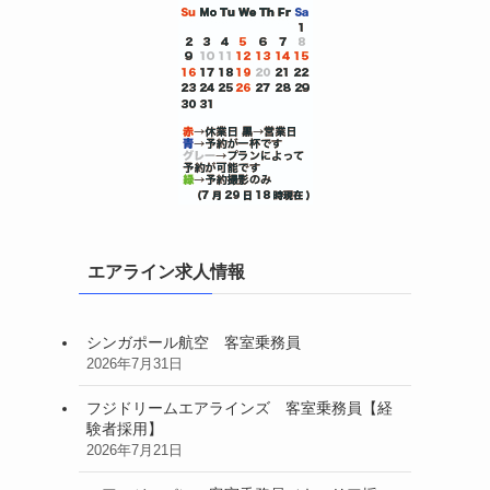
エアライン求人情報
シンガポール航空 客室乗務員
2026年7月31日
フジドリームエアラインズ 客室乗務員【経
験者採用】
2026年7月21日