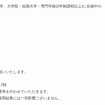
大学、大学院・短期大学・専門学校(2年制課程以上)に在籍中の
願いいたします。
 17時
選考を行わせていただきます。
採用結果には一切影響ございません。