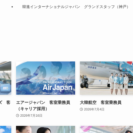
）
韓進インターナショナルジャパン グランドスタッフ（神戸）
ズ 客
エアージャパン 客室乗務員
大韓航空 客室乗務員
（キャリア採用）
2026年7月4日
2026年7月16日