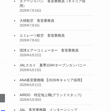
エアージャパン 客室乗務員（キャリア採
用）
2026年7月16日
大韓航空 客室乗務員
2026年7月4日
エミレーツ航空 客室乗務員
2026年7月4日
琉球エアーコミューター 客室乗務員
2026年6月22日
JALスカイ 夏季1DAYオープンカンパニー
2026年6月13日
ANA客室乗務職 【2026年キャリア採用】
2026年6月11日
AIRDO 特定地上職(グランドスタッフ)
2026年5月30日
JAL 客室乗務職 インターンシップ