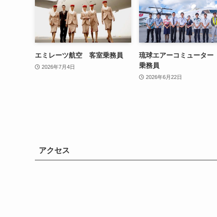
エミレーツ航空 客室乗務員
琉球エアーコミューター
乗務員
2026年7月4日
2026年6月22日
アクセス