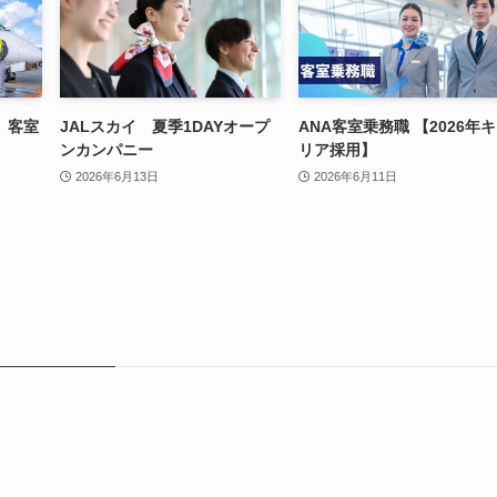
 客室
JALスカイ 夏季1DAYオープ
ANA客室乗務職 【2026年
ンカンパニー
リア採用】
2026年6月13日
2026年6月11日