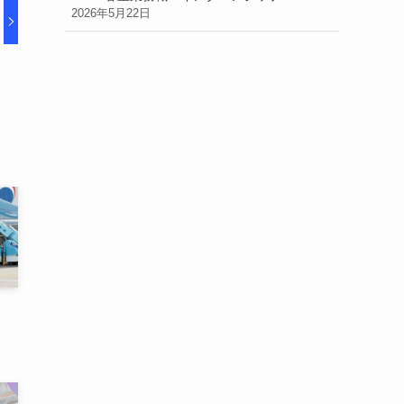
2026年5月22日