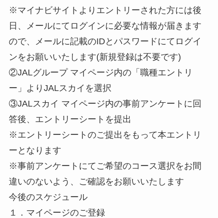
※マイナビサイトよりエントリーされた方には後
日、メールにてログインに必要な情報が届きます
ので、メールに記載のIDとパスワードにてログイ
ンをお願いいたします(新規登録は不要です)
②JALグループ マイページ内の「職種エントリ
ー」よりJALスカイを選択
③JALスカイ マイページ内の事前アンケートに回
答後、エントリーシートを提出
※エントリーシートのご提出をもって本エントリ
ーとなります
※事前アンケートにてご希望のコース選択をお間
違いのないよう、ご確認をお願いいたします
今後のスケジュール
１．マイページのご登録