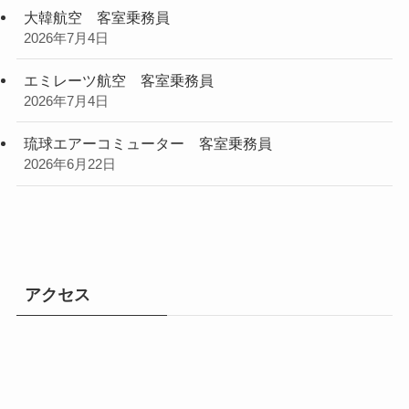
大韓航空 客室乗務員
2026年7月4日
エミレーツ航空 客室乗務員
2026年7月4日
琉球エアーコミューター 客室乗務員
2026年6月22日
アクセス