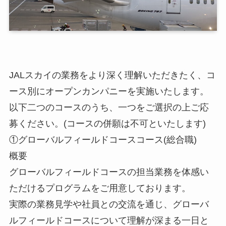
JALスカイの業務をより深く理解いただきたく、コ
ース別にオープンカンパニーを実施いたします。
以下二つのコースのうち、一つをご選択の上ご応
募ください。(コースの併願は不可といたします)
①グローバルフィールドコースコース(総合職)
概要
グローバルフィールドコースの担当業務を体感い
ただけるプログラムをご用意しております。
実際の業務見学や社員との交流を通じ、グローバ
ルフィールドコースについて理解が深まる一日と