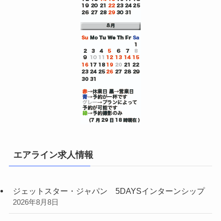
エアライン求人情報
ジェットスター・ジャパン 5DAYSインターンシップ
2026年8月8日