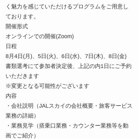
く魅力を感じていただけるプログラムをご用意し
ております。
開催形式
オンラインでの開催(Zoom)
日程
8月4日(月)、5日(火)、6日(水)、7日(木)、8日(金)
書類選考にて参加者決定後、上記の内1日にご予約
いただきます
※変更となる可能性がございます
内容
・会社説明（JALスカイの会社概要・旅客サービス
業務の詳細）
・業務見学（搭乗口業務・カウンター業務等を動
画でご紹介）