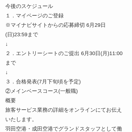
今後のスケジュール
１．マイページのご登録
※マイナビサイトからの応募締切 6月29日
(日)23:59まで
↓
２．エントリーシートのご提出 6月30日(月)11:00
まで
↓
３．合格発表(7月下旬頃を予定)
②メインベースコース(一般職)
概要
旅客サービス業務の詳細をオンラインにてお伝え
いたします。
羽田空港・成田空港でグランドスタッフとして働