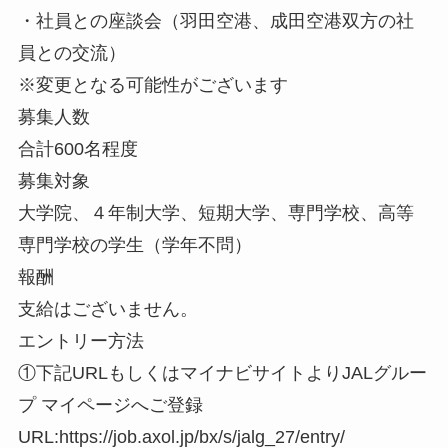
・社員との座談会（羽田空港、成田空港双方の社
員との交流）
※変更となる可能性がございます
募集人数
合計600名程度
募集対象
大学院、４年制大学、短期大学、専門学校、高等
専門学校の学生（学年不問）
報酬
支給はございません。
エントリー方法
①下記URLもしくはマイナビサイトよりJALグルー
プ マイページへご登録
URL:https://job.axol.jp/bx/s/jalg_27/entry/