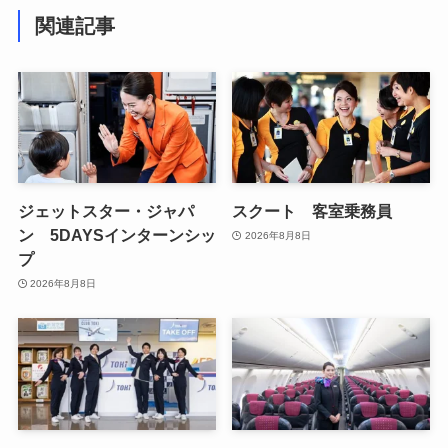
関連記事
ジェットスター・ジャパ
スクート 客室乗務員
ン 5DAYSインターンシッ
2026年8月8日
プ
2026年8月8日