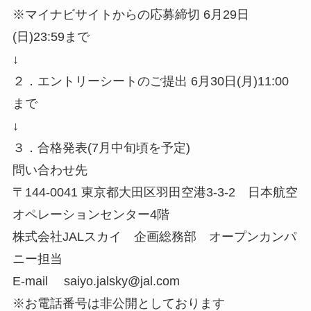
※マイナビサイトからの応募締切 6月29日
(日)23:59まで
↓
２．エントリーシートのご提出 6月30日(月)11:00
まで
↓
３．合格発表(7月中旬頃を予定)
問い合わせ先
〒144-0041 東京都大田区羽田空港3-3-2 日本航空
オペレーションセンター4階
株式会社JALスカイ 企画総務部 オープンカンパ
ニー担当
E-mail saiyo.jalsky@jal.com
※お電話番号は非公開としております