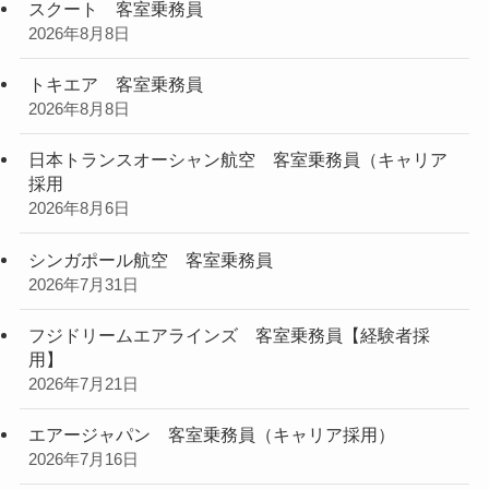
スクート 客室乗務員
2026年8月8日
トキエア 客室乗務員
2026年8月8日
日本トランスオーシャン航空 客室乗務員（キャリア
採用
2026年8月6日
シンガポール航空 客室乗務員
2026年7月31日
フジドリームエアラインズ 客室乗務員【経験者採
用】
2026年7月21日
エアージャパン 客室乗務員（キャリア採用）
2026年7月16日