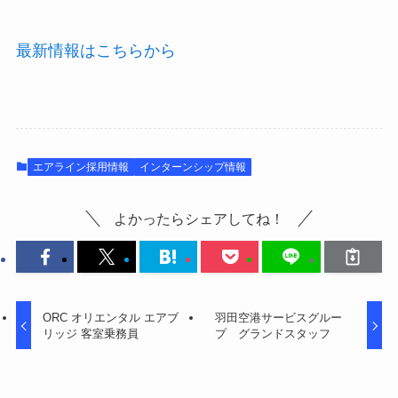
最新情報はこちらから
エアライン採用情報
インターンシップ情報
よかったらシェアしてね！
ORC オリエンタル エアブ
羽田空港サービスグルー
リッジ 客室乗務員
プ グランドスタッフ