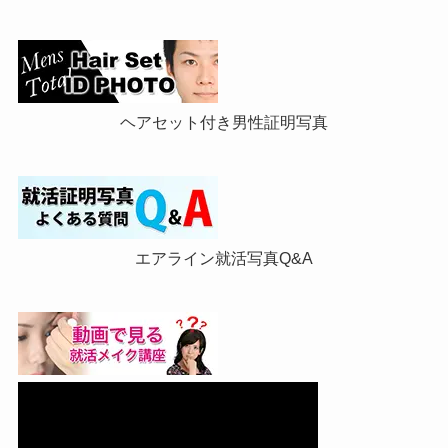
ヘアセット付き男性証明写真
エアライン就活写真Q&A