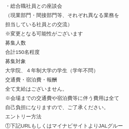
・総合職社員との座談会
（現業部門・間接部門等、それぞれ異なる業務を
担当している社員との交流）
※変更となる可能性がございます
募集人数
合計150名程度
募集対象
大学院、４年制大学の学生（学年不問）
交通費・宿泊費・報酬
全て支給はございません。
※会場までの交通費や宿泊費等に伴う費用は全て
自己負担になりますので、ご了承ください。
エントリー方法
①下記URLもしくはマイナビサイトよりJALグルー