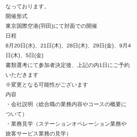
なっております。
開催形式
東京国際空港(羽田)にて対面での開催
日程
8月20日(水)、21日(木)、28日(木)、29日(金)、9月4
日(木)、5日(金)
書類選考にて参加者決定後、上記の内1日にご予約
いただきます
※変更となる可能性がございます
内容
・会社説明（総合職の業務内容やコースの概要に
ついて）
・業務見学（ステーションオペレーション業務や
旅客サービス業務の見学）