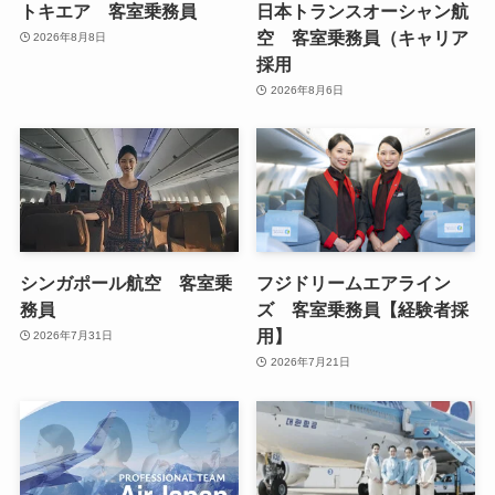
トキエア 客室乗務員
日本トランスオーシャン航
空 客室乗務員（キャリア
2026年8月8日
採用
2026年8月6日
シンガポール航空 客室乗
フジドリームエアライン
務員
ズ 客室乗務員【経験者採
用】
2026年7月31日
2026年7月21日