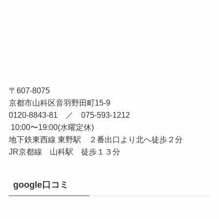
〒607-8075
京都市山科区音羽野田町15-9
0120-8843-81 ／ 075-593-1212
10:00〜19:00(水曜定休)
地下鉄東西線 東野駅 ２番出口より北へ徒歩２分
JR京都線 山科駅 徒歩１３分
google口コミ