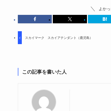
よかっ
スカイマーク スカイアテンダント（鹿児島）
この記事を書いた人