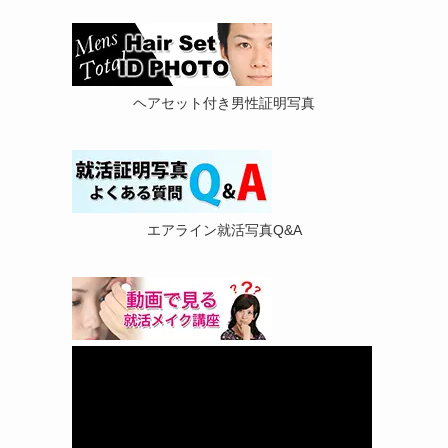
ヘアセット付き男性証明写真
エアライン就活写真Q&A