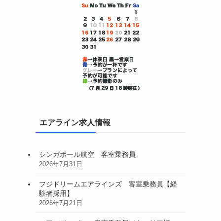
エアライン求人情報
シンガポール航空 客室乗務員
2026年7月31日
フジドリームエアラインズ 客室乗務員【経
験者採用】
2026年7月21日