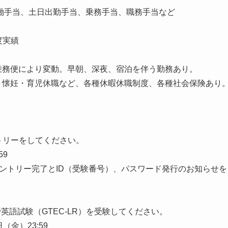
、土日出勤手当、乗務手当、職務手当など
実績
より変動。早朝、深夜、宿泊を伴う勤務あり。
・育児休職など、各種休暇休職制度、各種社会保険あり
トリーをしてください。
59
のエントリー完了とID（受験番号）、パスワード発行のお知らせを
場で英語試験（GTEC-LR）を受験してください。
（金）23:59