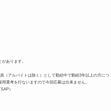
とがあります。
社員（アルバイトは除く）として勤続中で勤続3年以上の方につ
採用選考を行ないますので今回応募は出来ません。
SAP）