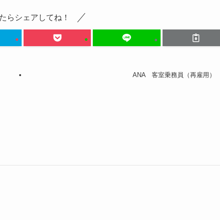
たらシェアしてね！
ANA 客室乗務員（再雇用）