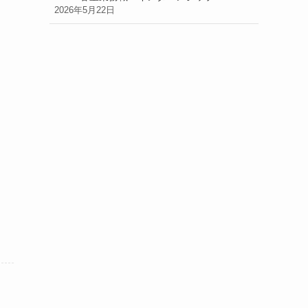
2026年5月22日