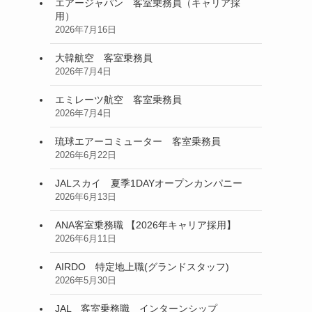
エアージャパン 客室乗務員（キャリア採
用）
2026年7月16日
大韓航空 客室乗務員
2026年7月4日
エミレーツ航空 客室乗務員
2026年7月4日
琉球エアーコミューター 客室乗務員
2026年6月22日
JALスカイ 夏季1DAYオープンカンパニー
2026年6月13日
ANA客室乗務職 【2026年キャリア採用】
2026年6月11日
AIRDO 特定地上職(グランドスタッフ)
2026年5月30日
JAL 客室乗務職 インターンシップ