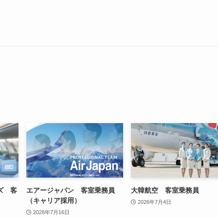
ズ 客
エアージャパン 客室乗務員
大韓航空 客室乗務員
（キャリア採用）
2026年7月4日
2026年7月16日