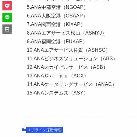
5.ANA中部空港（NGOAP）
6.ANA大阪空港（OSAAP）
7.ANA関西空港（KIXAP）
8.ANAエアサービス松山（ASMYJ）
9.ANA福岡空港（FUKAP）
10.ANAエアサービス佐賀（ASHSG）
11.ANAビジネスソリューション（ABS）
12.ANAスカイビルサービス（ASB）
13.ANAＣａｒｇｏ（ACX）
14.ANAケータリングサービス（ANAC）
15.ANAシステムズ（ASY）
エアライン採用情報