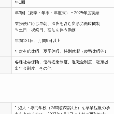
年1回
年3回（夏季・年末・年度末）＊2025年度実績
乗務便に応じ早朝、深夜を含む変形労働時間制
※土日・祝祭日、宿泊を伴う勤務
年間121日、月間9日以上
年次有給休暇、夏季休暇、特別休暇（慶弔休暇等）
各種社会保険、優待搭乗制度、退職金制度、確定拠
出年金制度、その他
1.短大・専門学校（2年制課程以上）を卒業程度の学