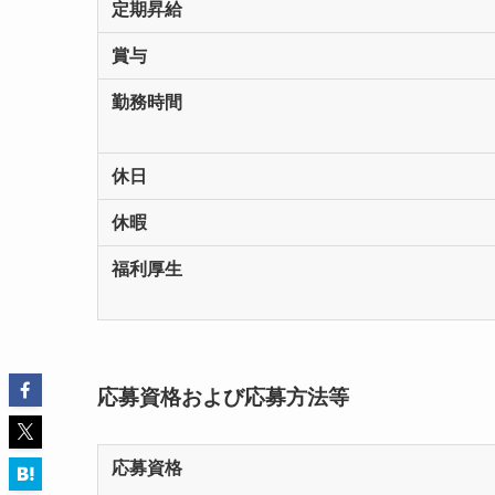
定期昇給
賞与
勤務時間
休日
休暇
福利厚生
応募資格および応募方法等
応募資格