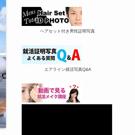
ヘアセット付き男性証明写真
エアライン就活写真Q&A