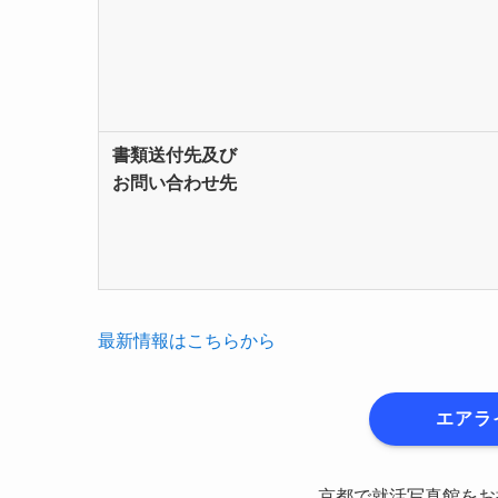
書類送付先及び
お問い合わせ先
最新情報はこちらから
エアラ
京都で就活写真館を