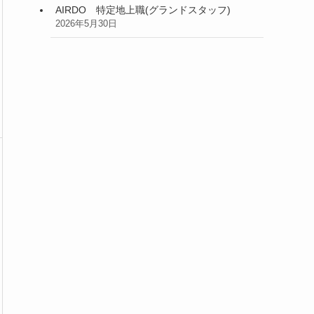
AIRDO 特定地上職(グランドスタッフ)
2026年5月30日