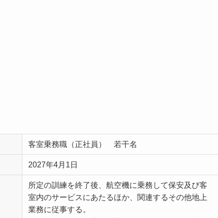
客室乗務職（正社員） 若干名
2027年4月1日
所定の訓練を終了後、航空機に乗務して保安及び客
室内のサービスにあたるほか、関連するその他地上
業務に従事する。