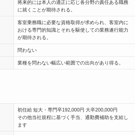
将来的には本人の適正に応じ各分野の責任ある職務
に就くことが期待される。
客室乗務職に必要な資格取得が求められ、客室内に
おける専門的知識とそれを駆使しての業務遂行能力
が期待される。
問わない
業種を問わない幅広い範囲での出向があり得る。
初任給 短大・専門卒192,000円 大卒200,000円
その他当社規程に基づく手当、通勤費補助を支給し
ます