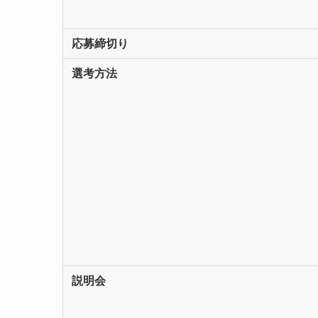
応募締切り
選考方法
説明会