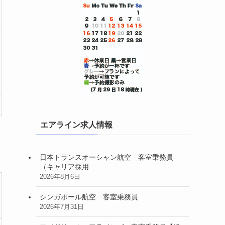
エアライン求人情報
日本トランスオーシャン航空 客室乗務員
（キャリア採用
2026年8月6日
シンガポール航空 客室乗務員
2026年7月31日