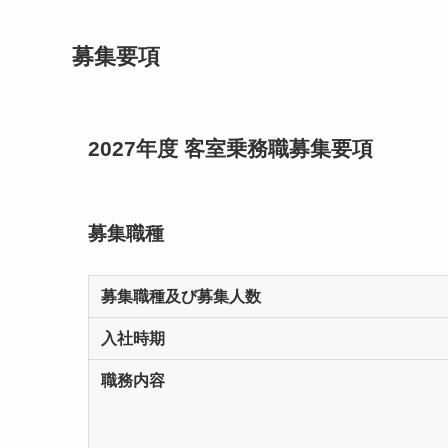
募集要項
2027年度 客室乗務職募集要項
募集職種
募集職種及び募集人数
入社時期
職務内容