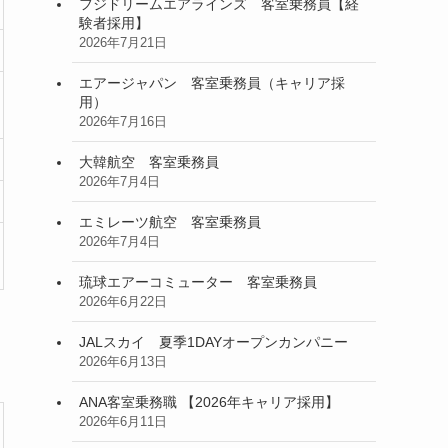
フジドリームエアラインズ 客室乗務員【経
験者採用】
2026年7月21日
エアージャパン 客室乗務員（キャリア採
用）
2026年7月16日
大韓航空 客室乗務員
2026年7月4日
エミレーツ航空 客室乗務員
2026年7月4日
琉球エアーコミューター 客室乗務員
2026年6月22日
JALスカイ 夏季1DAYオープンカンパニー
2026年6月13日
ANA客室乗務職 【2026年キャリア採用】
2026年6月11日