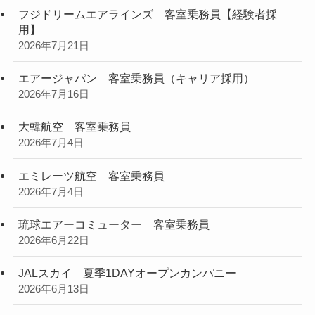
フジドリームエアラインズ 客室乗務員【経験者採
用】
2026年7月21日
エアージャパン 客室乗務員（キャリア採用）
2026年7月16日
大韓航空 客室乗務員
2026年7月4日
エミレーツ航空 客室乗務員
2026年7月4日
琉球エアーコミューター 客室乗務員
2026年6月22日
JALスカイ 夏季1DAYオープンカンパニー
2026年6月13日