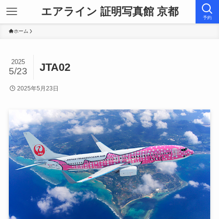
エアライン 証明写真館 京都
予約
ホーム
2025
JTA02
5/23
2025年5月23日