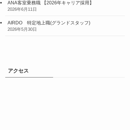
ANA客室乗務職 【2026年キャリア採用】
2026年6月11日
AIRDO 特定地上職(グランドスタッフ)
2026年5月30日
アクセス