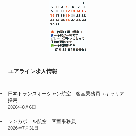
エアライン求人情報
日本トランスオーシャン航空 客室乗務員（キャリア
採用
2026年8月6日
シンガポール航空 客室乗務員
2026年7月31日