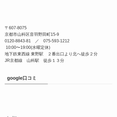
〒607-8075
京都市山科区音羽野田町15-9
0120-8843-81 ／ 075-593-1212
10:00〜19:00(水曜定休)
地下鉄東西線 東野駅 ２番出口より北へ徒歩２分
JR京都線 山科駅 徒歩１３分
google口コミ