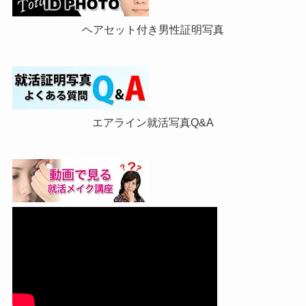
ヘアセット付き男性証明写真
エアライン就活写真Q&A