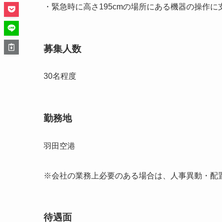
・緊急時に高さ195cmの場所にある機器の操作に
募集人数
30名程度
勤務地
羽田空港
※会社の業務上必要のある場合は、人事異動・配
待遇面