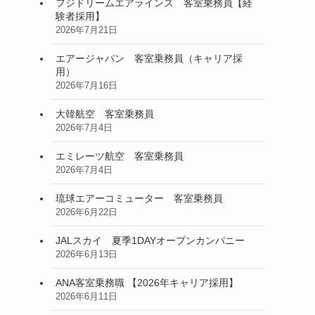
フジドリームエアラインズ 客室乗務員【経
験者採用】
2026年7月21日
エアージャパン 客室乗務員（キャリア採
用）
2026年7月16日
大韓航空 客室乗務員
2026年7月4日
エミレーツ航空 客室乗務員
2026年7月4日
琉球エアーコミューター 客室乗務員
2026年6月22日
JALスカイ 夏季1DAYオープンカンパニー
2026年6月13日
ANA客室乗務職 【2026年キャリア採用】
2026年6月11日