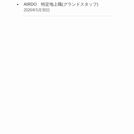
AIRDO 特定地上職(グランドスタッフ)
2026年5月30日