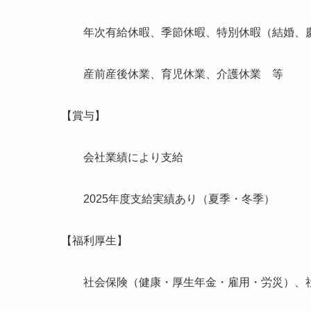
年次有給休暇、季節休暇、特別休暇（結婚、慶
産前産後休業、育児休業、介護休業 等
【賞与】
会社業績により支給
2025年度支給実績あり（夏季・冬季）
【福利厚生】
社会保険（健康・厚生年金・雇用・労災）、社