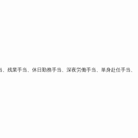
、残業手当、休日勤務手当、深夜労働手当、単身赴任手当、