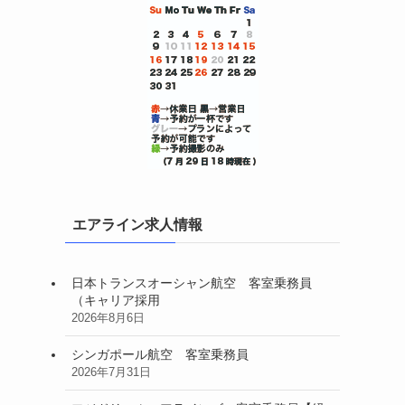
エアライン求人情報
日本トランスオーシャン航空 客室乗務員
（キャリア採用
2026年8月6日
シンガポール航空 客室乗務員
2026年7月31日