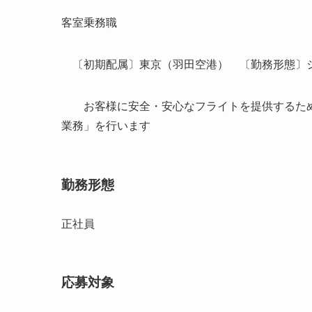
客室乗務職
〔初期配属〕東京（羽田空港） 〔勤務形態〕
お客様に安全・安心なフライトを提供するため
業務」を行います
勤務形態
正社員
応募対象