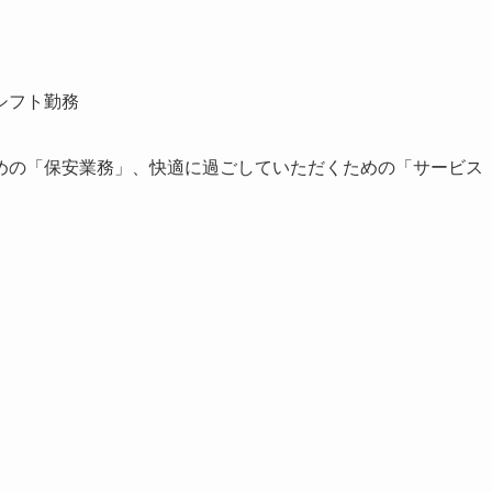
シフト勤務
の「保安業務」、快適に過ごしていただくための「サービス