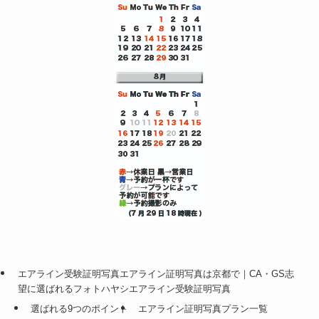
エアライン受験証明写真エアライン証明写真は京都で｜CA・GS志
望に選ばれるフォトハヤシエアライン受験証明写真
選ばれる9つのポイント
エアライン証明写真プラン一覧