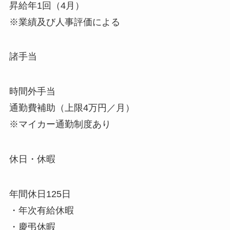
昇給年1回（4月）
※業績及び人事評価による
諸手当
時間外手当
通勤費補助（上限4万円／月）
※マイカー通勤制度あり
休日・休暇
年間休日125日
・年次有給休暇
・慶弔休暇