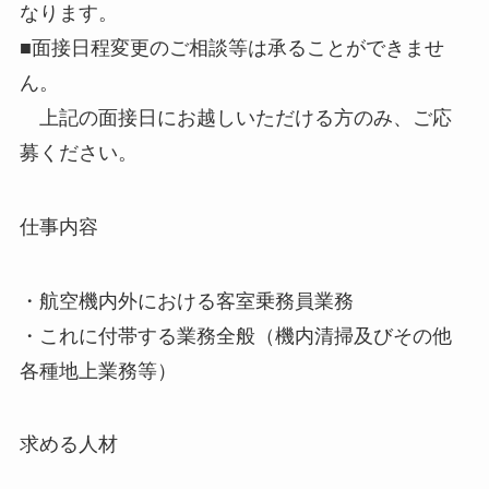
なります。
■面接日程変更のご相談等は承ることができませ
ん。
上記の面接日にお越しいただける方のみ、ご応
募ください。
仕事内容
・航空機内外における客室乗務員業務
・これに付帯する業務全般（機内清掃及びその他
各種地上業務等）
求める人材