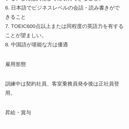
6. 日本語でビジネスレベルの会話・読み書きがで
きること
7. TOEIC600点以上または同程度の英語力を有する
ことが望ましい。
8. 中国語が堪能な方は優遇
雇用形態
訓練中は契約社員、客室乗務員発令後は正社員登
用。
昇給・賞与