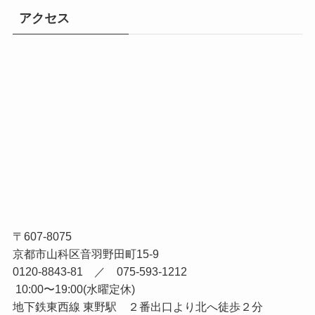
アクセス
〒607-8075
京都市山科区音羽野田町15-9
0120-8843-81 ／ 075-593-1212
10:00〜19:00(水曜定休)
地下鉄東西線 東野駅 ２番出口より北へ徒歩２分