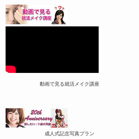
動画で見る就活メイク講座
成人式記念写真プラン