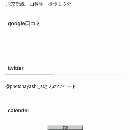
JR京都線 山科駅 徒歩１３分
google口コミ
twitter
@photohayashi_stさんのツイート
calender