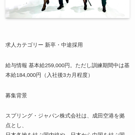
求人カテゴリー 新卒・中途採用
給与情報 基本給259,000円。ただし訓練期間中は基
本給184,000円（入社後3カ月程度）
募集背景
スプリング・ジャパン株式会社は、成田空港を拠
点とし、