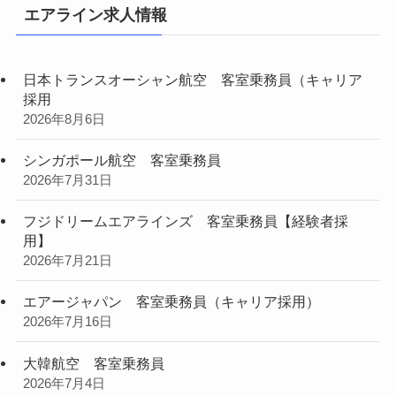
エアライン求人情報
日本トランスオーシャン航空 客室乗務員（キャリア
採用
2026年8月6日
シンガポール航空 客室乗務員
2026年7月31日
フジドリームエアラインズ 客室乗務員【経験者採
用】
2026年7月21日
エアージャパン 客室乗務員（キャリア採用）
2026年7月16日
大韓航空 客室乗務員
2026年7月4日