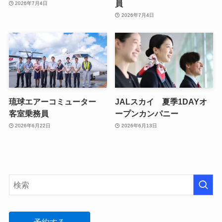
員
2026年7月4日
2026年7月4日
琉球エアーコミューター
JALスカイ 夏季1DAYオ
客室乗務員
ープンカンパニー
2026年6月22日
2026年6月13日