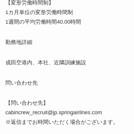
【変形労働時間制】
1カ月単位の変形労働時間制
1週間の平均労働時間40.00時間
勤務地詳細
成田空港内、本社、近隣訓練施設
問い合わせ先
【問い合わせ先】
cabincrew_recruit@jp.springairilnes.com
※返信までお時間いただく場合がございます。