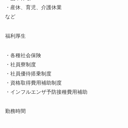
・産休、育児、介護休業
など
福利厚生
・各種社会保険
・社員寮制度
・社員優待搭乗制度
・資格取得費用補助制度
・インフルエンザ予防接種費用補助
勤務時間