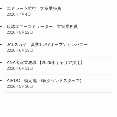
エミレーツ航空 客室乗務員
2026年7月4日
琉球エアーコミューター 客室乗務員
2026年6月22日
JALスカイ 夏季1DAYオープンカンパニー
2026年6月13日
ANA客室乗務職 【2026年キャリア採用】
2026年6月11日
AIRDO 特定地上職(グランドスタッフ)
2026年5月30日