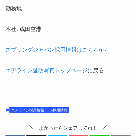
勤務地
本社, 成田空港
スプリングジャパン採用情報はこちらから
エアライン証明写真トップページ
に戻る
エアライン採用情報
CA採用情報
よかったらシェアしてね！