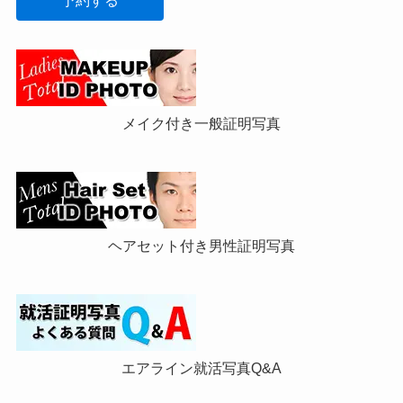
予約する
メイク付き一般証明写真
ヘアセット付き男性証明写真
エアライン就活写真Q&A