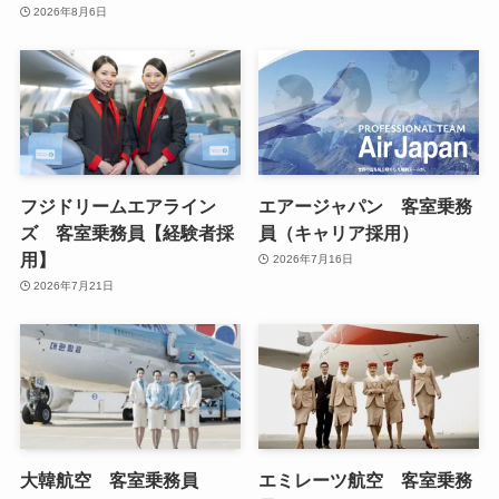
2026年8月6日
フジドリームエアライン
エアージャパン 客室乗務
ズ 客室乗務員【経験者採
員（キャリア採用）
用】
2026年7月16日
2026年7月21日
大韓航空 客室乗務員
エミレーツ航空 客室乗務