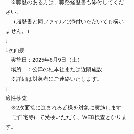
※職歴のある方は、職務経歴書も添付してくだ
さい。
（履歴書と同ファイルで添付いただいても構い
ません。）
↓
1次面接
実施日：2025年8月9日（土）
場所 ：公津の杜本社または近隣施設
※詳細は対象者にご連絡いたします。
↓
適性検査
※2次面接に進まれる皆様を対象に実施します。
ご自宅等にて受検いただく、WEB検査となりま
す。