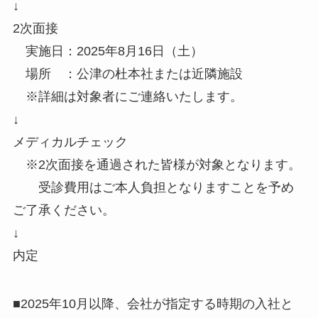
↓
2次面接
実施日：2025年8月16日（土）
場所 ：公津の杜本社または近隣施設
※詳細は対象者にご連絡いたします。
↓
メディカルチェック
※2次面接を通過された皆様が対象となります。
受診費用はご本人負担となりますことを予め
ご了承ください。
↓
内定
■2025年10月以降、会社が指定する時期の入社と