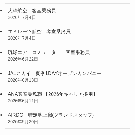
大韓航空 客室乗務員
2026年7月4日
エミレーツ航空 客室乗務員
2026年7月4日
琉球エアーコミューター 客室乗務員
2026年6月22日
JALスカイ 夏季1DAYオープンカンパニー
2026年6月13日
ANA客室乗務職 【2026年キャリア採用】
2026年6月11日
AIRDO 特定地上職(グランドスタッフ)
2026年5月30日