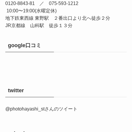
0120-8843-81 ／ 075-593-1212
10:00〜19:00(水曜定休)
地下鉄東西線 東野駅 ２番出口より北へ徒歩２分
JR京都線 山科駅 徒歩１３分
google口コミ
twitter
@photohayashi_stさんのツイート