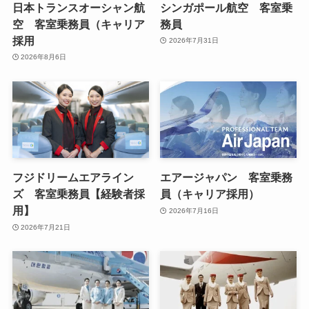
日本トランスオーシャン航
シンガポール航空 客室乗
空 客室乗務員（キャリア
務員
採用
2026年7月31日
2026年8月6日
フジドリームエアライン
エアージャパン 客室乗務
ズ 客室乗務員【経験者採
員（キャリア採用）
用】
2026年7月16日
2026年7月21日