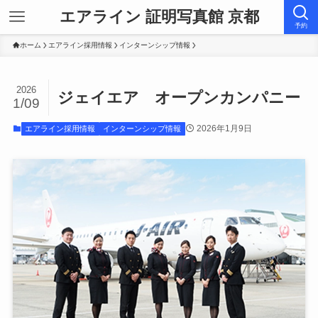
エアライン 証明写真館 京都
予約
ホーム
エアライン採用情報
インターンシップ情報
2026
ジェイエア オープンカンパニー
1/09
2026年1月9日
エアライン採用情報
インターンシップ情報