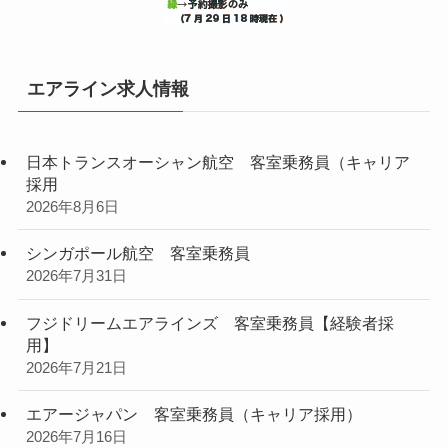
エアライン求人情報
日本トランスオーシャン航空 客室乗務員（キャリア
採用
2026年8月6日
シンガポール航空 客室乗務員
2026年7月31日
フジドリームエアラインズ 客室乗務員【経験者採
用】
2026年7月21日
エアージャパン 客室乗務員（キャリア採用）
2026年7月16日