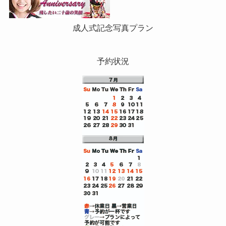
成人式記念写真プラン
予約状況