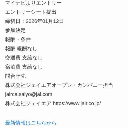
マイナビよりエントリー
エントリーシート提出
締切日：2026年01月12日
参加決定
報酬・条件
報酬 報酬なし
交通費 支給なし
宿泊費 支給なし
問合せ先
株式会社ジェイエアオープン・カンパニー担当
jairca.saiyo@jal.com
株式会社ジェイエア https://www.jair.co.jp/
最新情報はこちらから