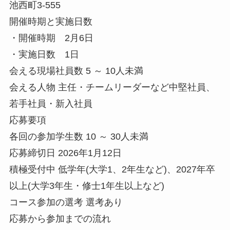
池西町3-555
開催時期と実施日数
・開催時期 2月6日
・実施日数 1日
会える現場社員数 5 ～ 10人未満
会える人物 主任・チームリーダーなど中堅社員、
若手社員・新入社員
応募要項
各回の参加学生数 10 ～ 30人未満
応募締切日 2026年1月12日
積極受付中 低学年(大学1、2年生など)、2027年卒
以上(大学3年生・修士1年生以上など)
コース参加の選考 選考あり
応募から参加までの流れ