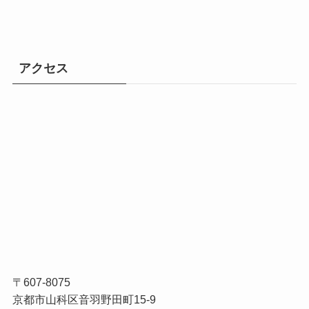
アクセス
〒607-8075
京都市山科区音羽野田町15-9