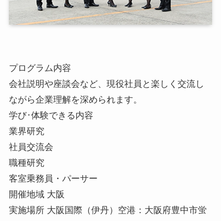
プログラム内容
会社説明や座談会など、現役社員と楽しく交流し
ながら企業理解を深められます。
学び･体験できる内容
業界研究
社員交流会
職種研究
客室乗務員・パーサー
開催地域 大阪
実施場所 大阪国際（伊丹）空港：大阪府豊中市蛍